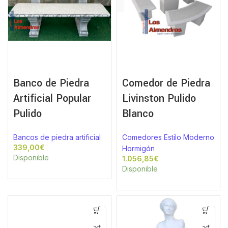
Banco de Piedra
Comedor de Piedra
Artificial Popular
Livinston Pulido
Pulido
Blanco
Bancos de piedra artificial
Comedores Estilo Moderno
€
Hormigón
Disponible
€
Disponible