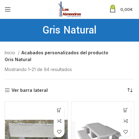
0
0,00
€
Gris Natural
Inicio
Acabados personalizados del producto
Gris Natural
Mostrando 1–21 de 94 resultados
Ver barra lateral