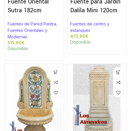
Fuente Oriental
Fuente para Jardín
Sutra 182cm
Dalila Mini 120cm
Fuentes de Pared Piedra
,
Fuentes de centro y
Fuentes Orientales y
estanques
€
Modernas
Disponible
€
Disponible