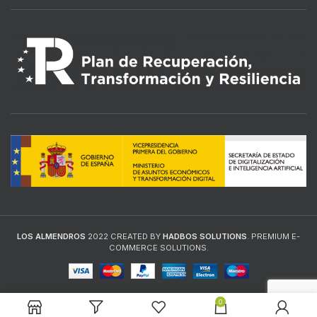
LOS ALMENDROS
2022 CREATED BY
HADBOS SOLUTIONS
. PREMIUM E-
COMMERCE SOLUTIONS.
0