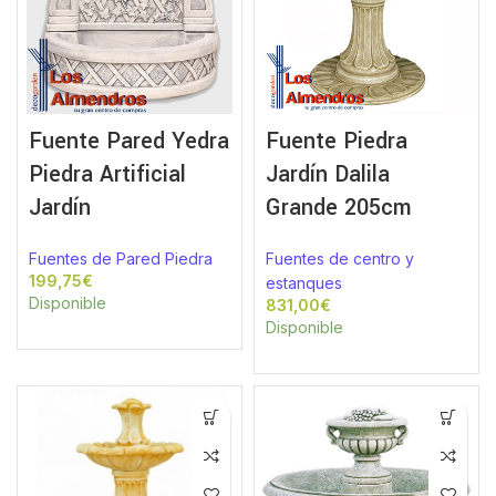
Fuente Pared Yedra
Fuente Piedra
Piedra Artificial
Jardín Dalila
Jardín
Grande 205cm
Fuentes de Pared Piedra
Fuentes de centro y
€
estanques
Disponible
€
Disponible