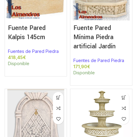
Fuente Pared
Fuente Pared
Kalpis 145cm
Mínima Piedra
artificial Jardín
Fuentes de Pared Piedra
€
Fuentes de Pared Piedra
Disponible
€
Disponible