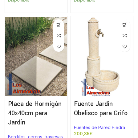
Placa de Hormigón
Fuente Jardín
40x40cm para
Obelisco para Grifo
Jardín
Fuentes de Pared Piedra
€
Bordillos, cercos, traviesas,