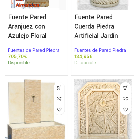
Fuente Pared
Fuente Pared
Aranjuez con
Cuerda Piedra
Azulejo Floral
Artificial Jardín
Fuentes de Pared Piedra
Fuentes de Pared Piedra
€
€
Disponible
Disponible