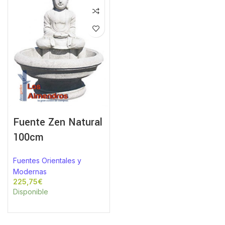
Fuente Zen Natural
100cm
Fuentes Orientales y
Modernas
€
Disponible