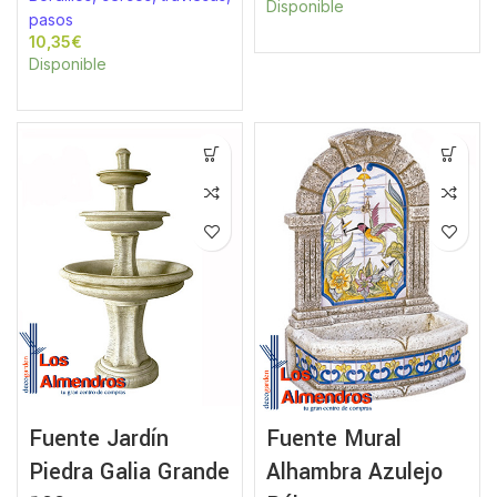
Disponible
pasos
€
Disponible
Fuente Jardín
Fuente Mural
Piedra Galia Grande
Alhambra Azulejo