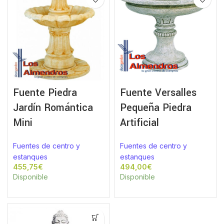
Fuente Piedra
Fuente Versalles
Jardín Romántica
Pequeña Piedra
Mini
Artificial
Fuentes de centro y
Fuentes de centro y
estanques
estanques
€
€
Disponible
Disponible