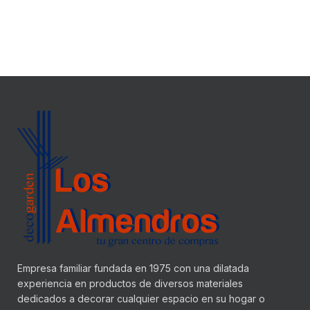
Empresa familiar fundada en 1975 con una dilatada
experiencia en productos de diversos materiales
dedicados a decorar cualquier espacio en su hogar o