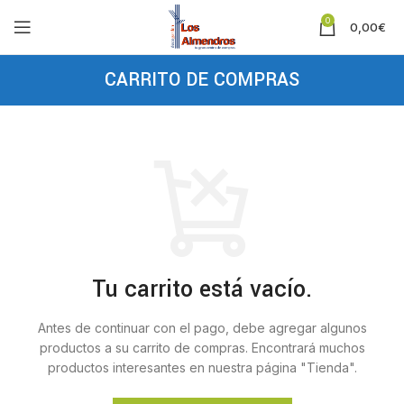
0
0,00
€
CARRITO DE COMPRAS
Tu carrito está vacío.
Antes de continuar con el pago, debe agregar algunos
productos a su carrito de compras.
Encontrará muchos
productos interesantes en nuestra página "Tienda".