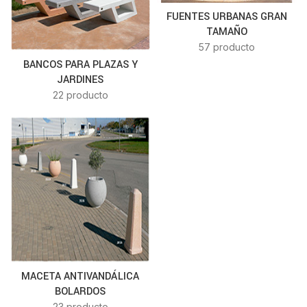
FUENTES URBANAS GRAN
TAMAÑO
57 producto
BANCOS PARA PLAZAS Y
JARDINES
22 producto
MACETA ANTIVANDÁLICA
BOLARDOS
23 producto