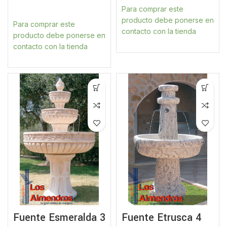
Para comprar este
producto debe ponerse en
Para comprar este
contacto con la tienda
producto debe ponerse en
contacto con la tienda
Fuente Esmeralda 3
Fuente Etrusca 4