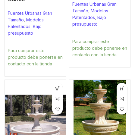
Fuentes Urbanas Gran
Tamaño
,
Modelos
Fuentes Urbanas Gran
Patentados
,
Bajo
Tamaño
,
Modelos
presupuesto
Patentados
,
Bajo
presupuesto
Para comprar este
producto debe ponerse en
Para comprar este
contacto con la tienda
producto debe ponerse en
contacto con la tienda