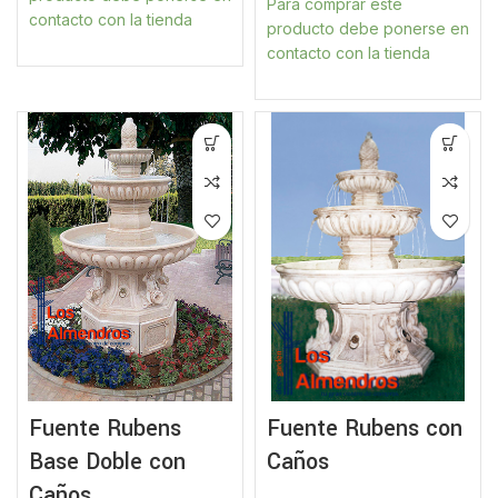
Para comprar este
contacto con la tienda
producto debe ponerse en
contacto con la tienda
Fuente Rubens
Fuente Rubens con
Base Doble con
Caños
Caños