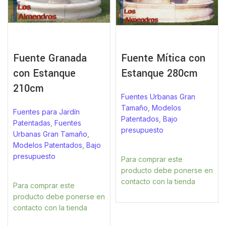
Fuente Granada
Fuente Mítica con
con Estanque
Estanque 280cm
210cm
Fuentes Urbanas Gran
Tamaño
,
Modelos
Fuentes para Jardín
Patentados
,
Bajo
Patentadas
,
Fuentes
presupuesto
Urbanas Gran Tamaño
,
Modelos Patentados
,
Bajo
presupuesto
Para comprar este
producto debe ponerse en
contacto con la tienda
Para comprar este
producto debe ponerse en
contacto con la tienda