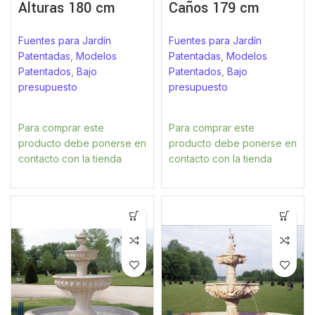
Alturas 180 cm
Caños 179 cm
Fuentes para Jardín
Fuentes para Jardín
Patentadas
,
Modelos
Patentadas
,
Modelos
Patentados
,
Bajo
Patentados
,
Bajo
presupuesto
presupuesto
Para comprar este
Para comprar este
producto debe ponerse en
producto debe ponerse en
contacto con la tienda
contacto con la tienda