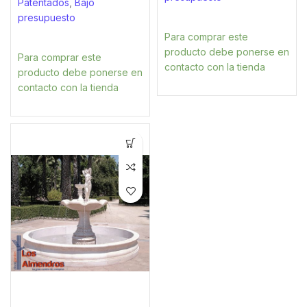
Patentados
,
Bajo
presupuesto
Para comprar este
producto debe ponerse en
Para comprar este
contacto con la tienda
producto debe ponerse en
contacto con la tienda