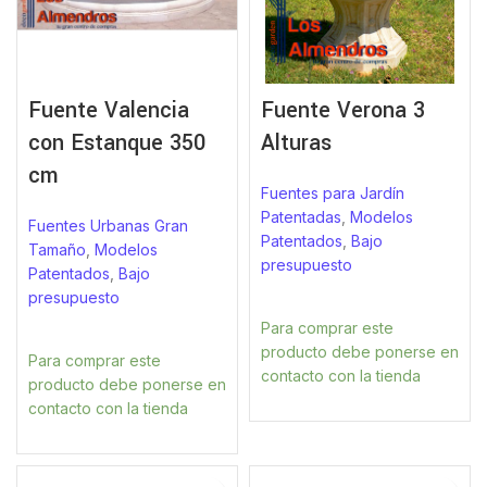
Fuente Valencia
Fuente Verona 3
con Estanque 350
Alturas
cm
Fuentes para Jardín
Patentadas
,
Modelos
Fuentes Urbanas Gran
Patentados
,
Bajo
Tamaño
,
Modelos
presupuesto
Patentados
,
Bajo
presupuesto
Para comprar este
producto debe ponerse en
Para comprar este
contacto con la tienda
producto debe ponerse en
contacto con la tienda