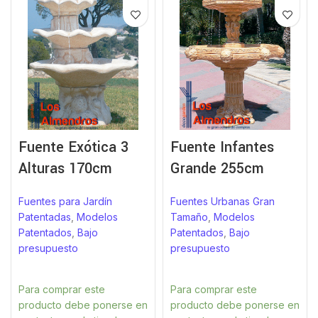
Fuente Exótica 3
Fuente Infantes
Alturas 170cm
Grande 255cm
Fuentes para Jardín
Fuentes Urbanas Gran
Patentadas
,
Modelos
Tamaño
,
Modelos
Patentados
,
Bajo
Patentados
,
Bajo
presupuesto
presupuesto
Para comprar este
Para comprar este
producto debe ponerse en
producto debe ponerse en