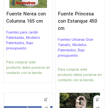
Fuente Nerea con
Fuente Princesa
Columna 165 cm
con Estanque 450
cm
Fuentes para Jardín
Patentadas
,
Modelos
Fuentes Urbanas Gran
Patentados
,
Bajo
Tamaño
,
Modelos
presupuesto
Patentados
,
Bajo
presupuesto
Para comprar este
producto debe ponerse en
Para comprar este
contacto con la tienda
producto debe ponerse en
contacto con la tienda