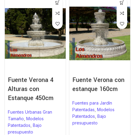
Fuente Verona 4
Fuente Verona con
Alturas con
estanque 160cm
Estanque 450cm
Fuentes para Jardín
Patentadas
,
Modelos
Fuentes Urbanas Gran
Patentados
,
Bajo
Tamaño
,
Modelos
presupuesto
Patentados
,
Bajo
presupuesto