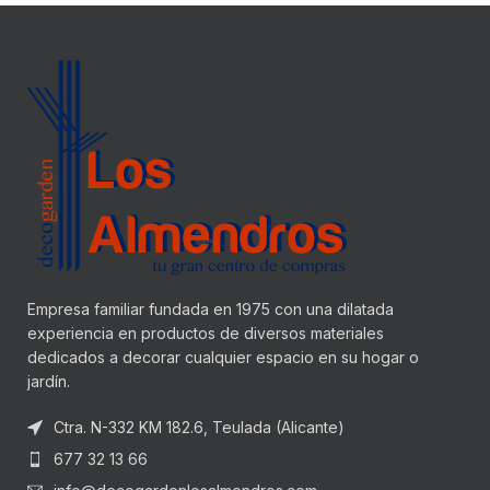
Empresa familiar fundada en 1975 con una dilatada
experiencia en productos de diversos materiales
dedicados a decorar cualquier espacio en su hogar o
jardín.
Ctra. N-332 KM 182.6, Teulada (Alicante)
677 32 13 66