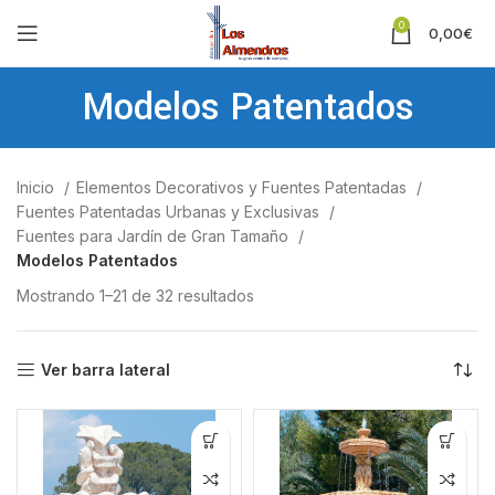
0
0,00
€
Modelos Patentados
Inicio
Elementos Decorativos y Fuentes Patentadas
Fuentes Patentadas Urbanas y Exclusivas
Fuentes para Jardín de Gran Tamaño
Modelos Patentados
Mostrando 1–21 de 32 resultados
Ver barra lateral