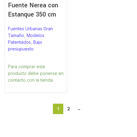
Fuente Nerea con
Estanque 350 cm
Fuentes Urbanas Gran
Tamaño
,
Modelos
Patentados
,
Bajo
presupuesto
Para comprar este
producto debe ponerse en
contacto con la tienda
1
2
→