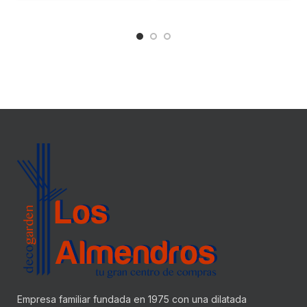
Empresa familiar fundada en 1975 con una dilatada