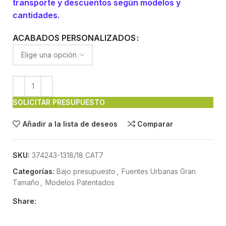
transporte y descuentos según modelos y
cantidades.
ACABADOS PERSONALIZADOS
SOLICITAR PRESUPUESTO
Añadir a la lista de deseos
Comparar
SKU:
374243-1318/18 CAT7
Categorías:
Bajo presupuesto
,
Fuentes Urbanas Gran
Tamaño
,
Modelos Patentados
Share: