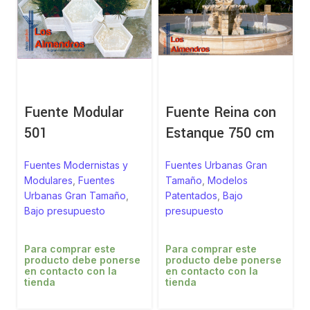
Fuente Modular
Fuente Reina con
501
Estanque 750 cm
Fuentes Modernistas y
Fuentes Urbanas Gran
Modulares
,
Fuentes
Tamaño
,
Modelos
Urbanas Gran Tamaño
,
Patentados
,
Bajo
Bajo presupuesto
presupuesto
Para comprar este
Para comprar este
producto debe ponerse
producto debe ponerse
en contacto con la
en contacto con la
tienda
tienda