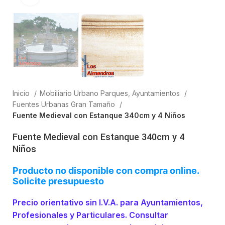
Inicio
Mobiliario Urbano Parques, Ayuntamientos
Fuentes Urbanas Gran Tamaño
Fuente Medieval con Estanque 340cm y 4 Niños
Fuente Medieval con Estanque 340cm y 4
Niños
Producto no disponible con compra online.
Solicite presupuesto
Precio orientativo sin I.V.A. para Ayuntamientos,
Profesionales y Particulares. Consultar