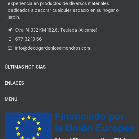
experiencia en productos de diversos materiales
dedicados a decorar cualquier espacio en su hogar o
jardín.
Ctra. N-332 KM 182.6, Teulada (Alicante)
677 32 13 66
info@decogardenlosalmendros.com
ÚLTIMAS NOTICIAS
ENLACES
MENU