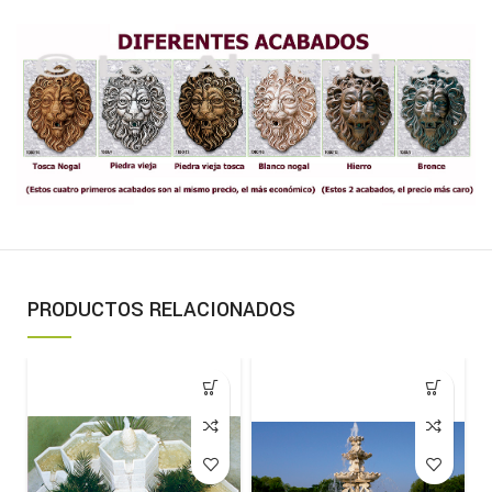
PRODUCTOS RELACIONADOS