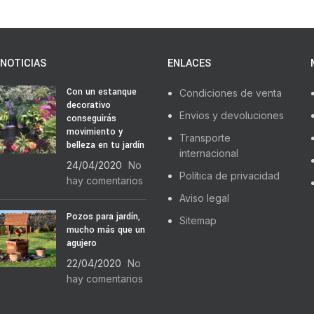
NOTICIAS
ENLACES
Con un estanque
Condiciones de venta
decorativo
Envios y devoluciones
conseguirás
movimiento y
Transporte
belleza en tu jardín
internacional
24/04/2020
No
Política de privacidad
hay comentarios
Aviso legal
Pozos para jardín,
Sitemap
mucho más que un
agujero
22/04/2020
No
hay comentarios