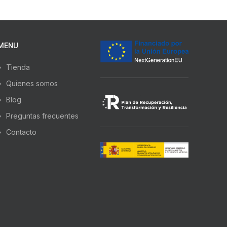
MENU
Tienda
Quienes somos
Blog
Preguntas frecuentes
Contacto