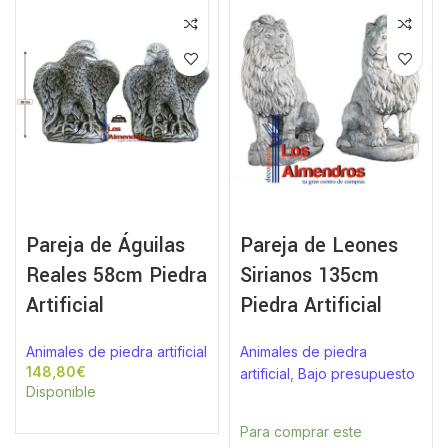
Pareja de Águilas
Pareja de Leones
Reales 58cm Piedra
Sirianos 135cm
Artificial
Piedra Artificial
Animales de piedra artificial
Animales de piedra
€
artificial
,
Bajo presupuesto
Disponible
Para comprar este