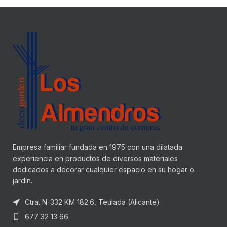
Empresa familiar fundada en 1975 con una dilatada
experiencia en productos de diversos materiales
dedicados a decorar cualquier espacio en su hogar o
jardín.
Ctra. N-332 KM 182.6, Teulada (Alicante)
677 32 13 66