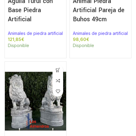
Águila Turul con
Animal Piedra
Base Piedra
Artificial Pareja de
Artificial
Buhos 49cm
Animales de piedra artificial
Animales de piedra artificial
€
€
Disponible
Disponible