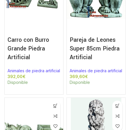
Carro con Burro
Pareja de Leones
Grande Piedra
Super 85cm Piedra
Artificial
Artificial
Animales de piedra artificial
Animales de piedra artificial
€
€
Disponible
Disponible