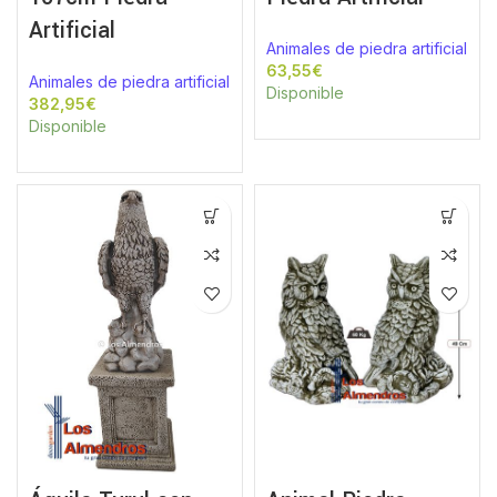
Artificial
Animales de piedra artificial
€
Animales de piedra artificial
Disponible
€
Disponible