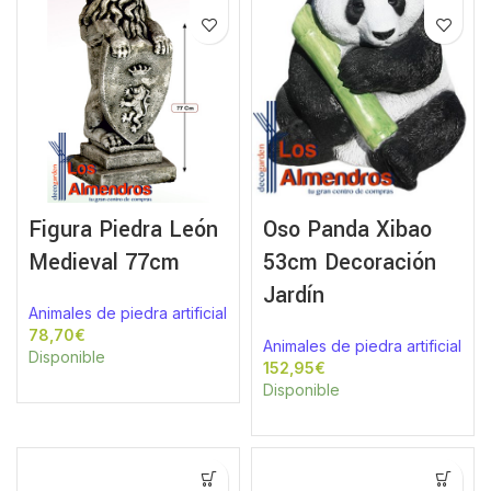
Figura Piedra León
Oso Panda Xibao
Medieval 77cm
53cm Decoración
Jardín
Animales de piedra artificial
€
Animales de piedra artificial
Disponible
€
Disponible