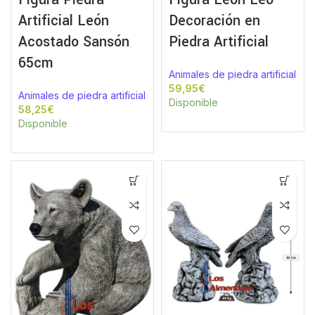
Artificial León
Decoración en
Acostado Sansón
Piedra Artificial
65cm
Animales de piedra artificial
€
Animales de piedra artificial
Disponible
€
Disponible