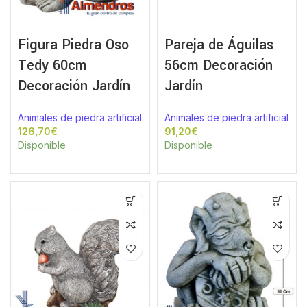
Figura Piedra Oso
Pareja de Águilas
Tedy 60cm
56cm Decoración
Decoración Jardín
Jardín
Animales de piedra artificial
Animales de piedra artificial
€
€
Disponible
Disponible