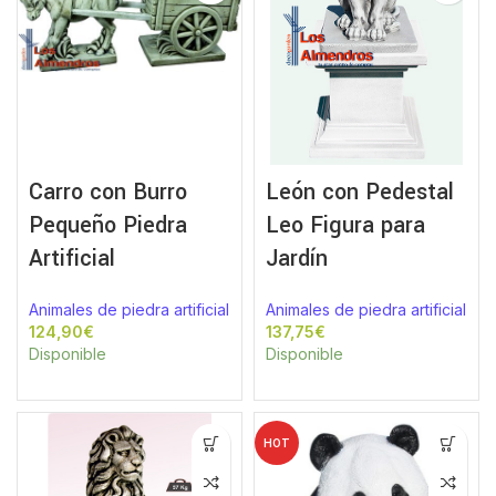
Carro con Burro
León con Pedestal
Pequeño Piedra
Leo Figura para
Artificial
Jardín
Animales de piedra artificial
Animales de piedra artificial
€
€
Disponible
Disponible
HOT