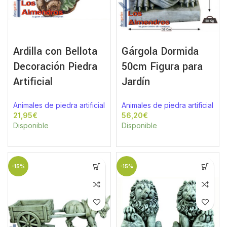
Ardilla con Bellota
Gárgola Dormida
Decoración Piedra
50cm Figura para
Artificial
Jardín
Animales de piedra artificial
Animales de piedra artificial
€
€
Disponible
Disponible
-15%
-15%