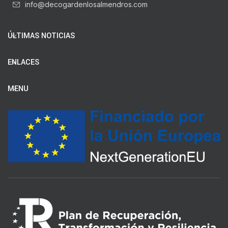
info@decogardenlosalmendros.com
ÚLTIMAS NOTICIAS
ENLACES
MENU