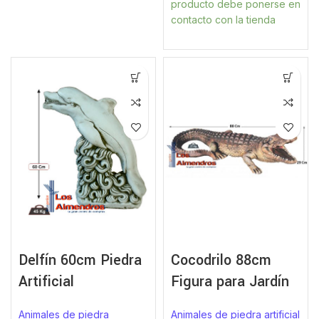
producto debe ponerse en
contacto con la tienda
Delfín 60cm Piedra
Cocodrilo 88cm
Artificial
Figura para Jardín
Animales de piedra
Animales de piedra artificial