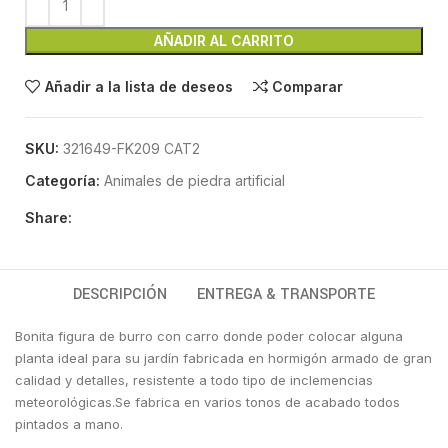
AÑADIR AL CARRITO
Añadir a la lista de deseos
Comparar
SKU:
321649-FK209 CAT2
Categoría:
Animales de piedra artificial
Share:
DESCRIPCIÓN
ENTREGA & TRANSPORTE
Bonita figura de burro con carro donde poder colocar alguna
planta ideal para su jardín fabricada en hormigón armado de gran
calidad y detalles, resistente a todo tipo de inclemencias
meteorológicas.Se fabrica en varios tonos de acabado todos
pintados a mano.