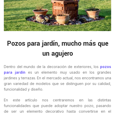
Pozos para jardín, mucho más que
un agujero
Dentro del mundo de la decoración de exteriores, los
pozos
para jardín
es un elemento muy usado en los grandes
jardines y terrazas. En el mercado actual, nos encontramos una
gran variedad de modelos que se distinguen por su calidad,
funcionalidad y diseño.
En este artículo nos centraremos en las distintas
funcionalidades que puede adoptar nuestro pozo, pasando
de ser un elemento decorativo hasta convertirse en el