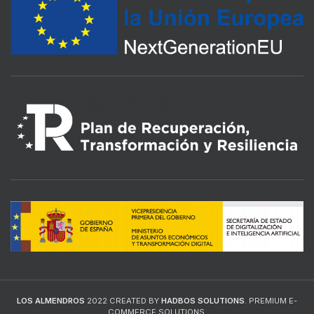
LOS ALMENDROS
2022 CREATED BY
HADBOS SOLUTIONS
. PREMIUM E-
COMMERCE SOLUTIONS.