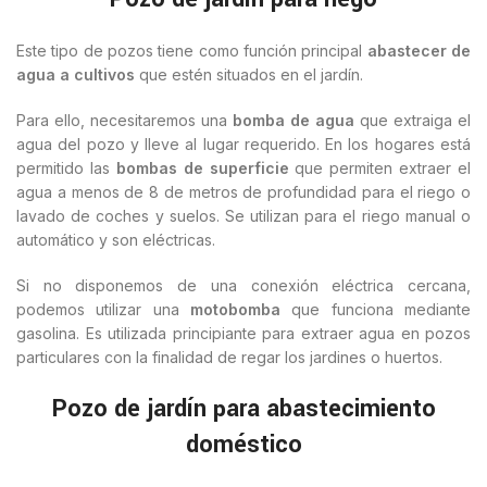
Este tipo de pozos tiene como función principal
abastecer de
agua a cultivos
que estén situados en el jardín.
Para ello, necesitaremos una
bomba de agua
que extraiga el
agua del pozo y lleve al lugar requerido. En los hogares está
permitido las
bombas de superficie
que permiten extraer el
agua a menos de 8 de metros de profundidad para el riego o
lavado de coches y suelos. Se utilizan para el riego manual o
automático y son eléctricas.
Si no disponemos de una conexión eléctrica cercana,
podemos utilizar una
motobomba
que funciona mediante
gasolina. Es utilizada principiante para extraer agua en pozos
particulares con la finalidad de regar los jardines o huertos.
Pozo de jardín para abastecimiento
doméstico