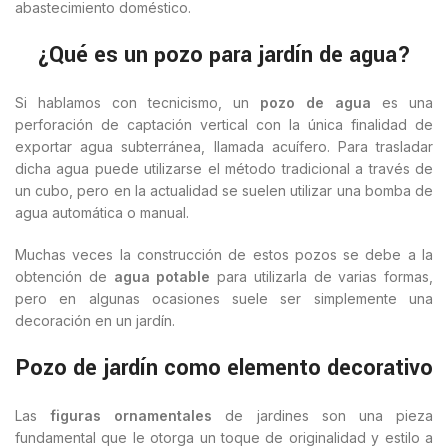
abastecimiento doméstico.
¿Qué es un pozo para jardín de agua?
Si hablamos con tecnicismo, un
pozo de agua
es una
perforación de captación vertical con la única finalidad de
exportar agua subterránea, llamada acuífero. Para trasladar
dicha agua puede utilizarse el método tradicional a través de
un cubo, pero en la actualidad se suelen utilizar una bomba de
agua automática o manual.
Muchas veces la construcción de estos pozos se debe a la
obtención de
agua potable
para utilizarla de varias formas,
pero en algunas ocasiones suele ser simplemente una
decoración en un jardín.
Pozo de jardín como elemento decorativo
Las
figuras ornamentales
de jardines son una pieza
fundamental que le otorga un toque de originalidad y estilo a