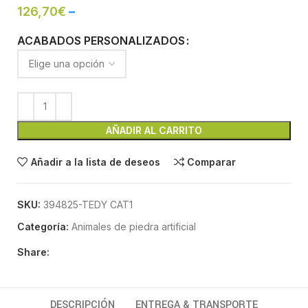
126,70
€
–
ACABADOS PERSONALIZADOS
AÑADIR AL CARRITO
Añadir a la lista de deseos
Comparar
SKU:
394825-TEDY CAT1
Categoría:
Animales de piedra artificial
Share:
DESCRIPCIÓN
ENTREGA & TRANSPORTE