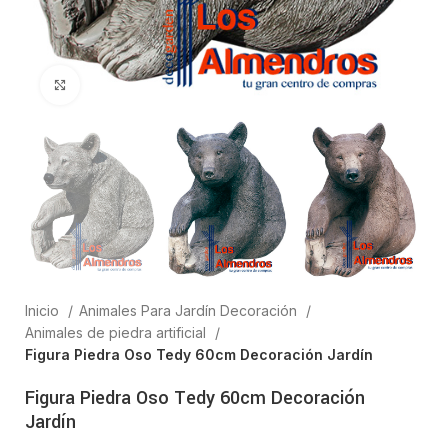
Clic para ampliar
Inicio
Animales Para Jardín Decoración
Animales de piedra artificial
Figura Piedra Oso Tedy 60cm Decoración Jardín
Figura Piedra Oso Tedy 60cm Decoración
Jardín