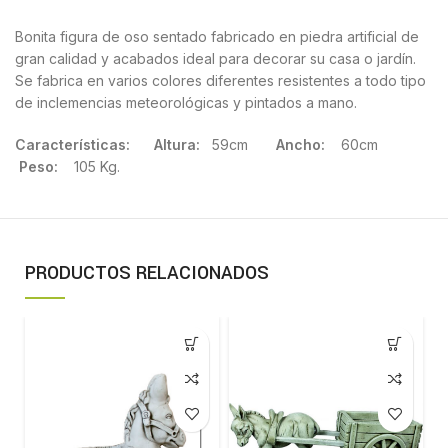
Bonita figura de oso sentado fabricado en piedra artificial de
gran calidad y acabados ideal para decorar su casa o jardín.
Se fabrica en varios colores diferentes resistentes a todo tipo
de inclemencias meteorológicas y pintados a mano.
Características: Altura:
59cm
Ancho:
60cm
Peso:
105 Kg.
PRODUCTOS RELACIONADOS