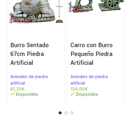
Burro Sentado
Carro con Burro
67cm Piedra
Pequeño Piedra
Artificial
Artificial
Animales de piedra
Animales de piedra
artificial
artificial
a
€
€
Disponible
Disponible