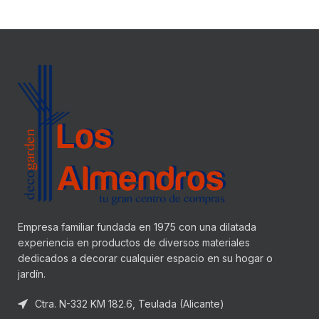
Empresa familiar fundada en 1975 con una dilatada
experiencia en productos de diversos materiales
dedicados a decorar cualquier espacio en su hogar o
jardín.
Ctra. N-332 KM 182.6, Teulada (Alicante)