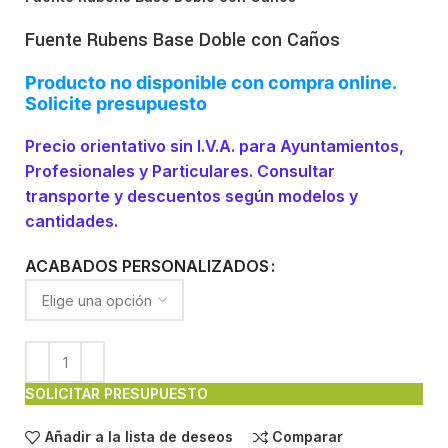
Fuente Rubens Base Doble con Caños
Producto no disponible con compra online.
Solicite presupuesto
Precio orientativo sin I.V.A. para Ayuntamientos,
Profesionales y Particulares. Consultar
transporte y descuentos según modelos y
cantidades.
ACABADOS PERSONALIZADOS
SOLICITAR PRESUPUESTO
Añadir a la lista de deseos
Comparar