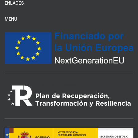
ENLACES
MENU