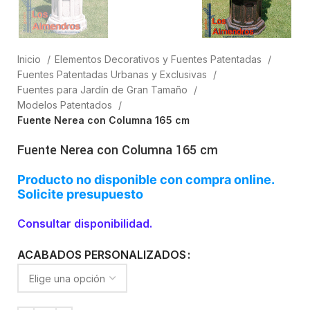
Inicio
Elementos Decorativos y Fuentes Patentadas
Fuentes Patentadas Urbanas y Exclusivas
Fuentes para Jardín de Gran Tamaño
Modelos Patentados
Fuente Nerea con Columna 165 cm
Fuente Nerea con Columna 165 cm
Producto no disponible con compra online.
Solicite presupuesto
Consultar disponibilidad.
ACABADOS PERSONALIZADOS