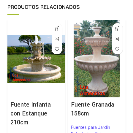
PRODUCTOS RELACIONADOS
Fuente Infanta
Fuente Granada
con Estanque
158cm
210cm
Fuentes para Jardín