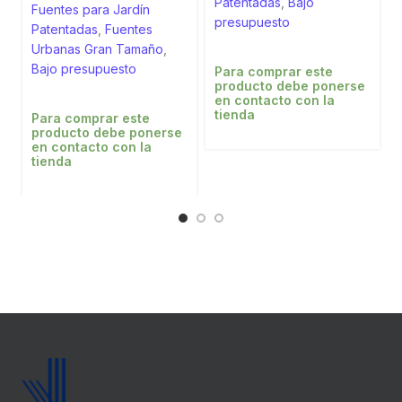
Patentadas
,
Bajo
Fuentes para Jardín
presupuesto
Patentadas
,
Fuentes
Urbanas Gran Tamaño
,
Bajo presupuesto
Para comprar este
producto debe ponerse
en contacto con la
tienda
Para comprar este
producto debe ponerse
en contacto con la
tienda