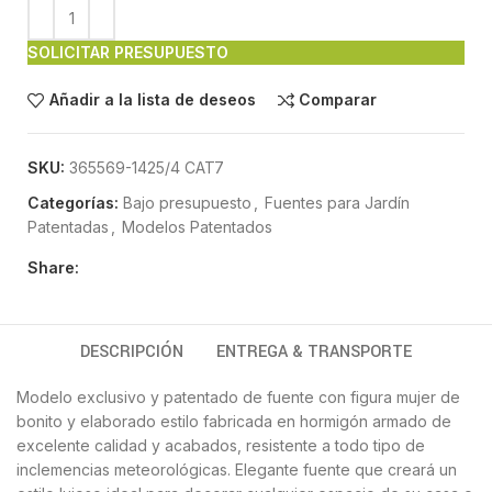
SOLICITAR PRESUPUESTO
Añadir a la lista de deseos
Comparar
SKU:
365569-1425/4 CAT7
Categorías:
Bajo presupuesto
,
Fuentes para Jardín
Patentadas
,
Modelos Patentados
Share:
DESCRIPCIÓN
ENTREGA & TRANSPORTE
Modelo exclusivo y patentado de fuente con figura mujer de
bonito y elaborado estilo fabricada en hormigón armado de
excelente calidad y acabados, resistente a todo tipo de
inclemencias meteorológicas. Elegante fuente que creará un