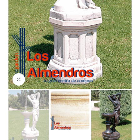
Clic para ampliar