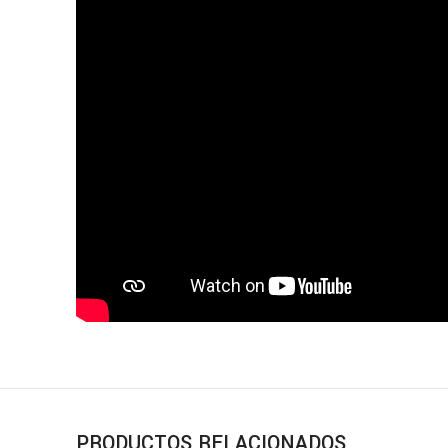
PRODUCTOS RELACIONADOS