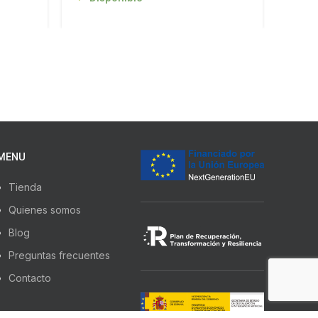
MENU
Tienda
Quienes somos
Blog
Preguntas frecuentes
Contacto