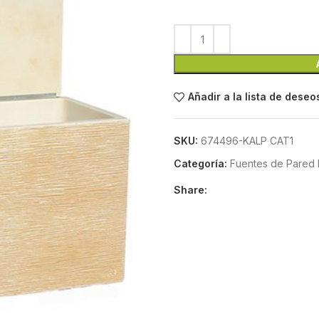
Añadir a la lista de deseo
SKU:
674496-KALP CAT1
Categoría:
Fuentes de Pared 
Share: