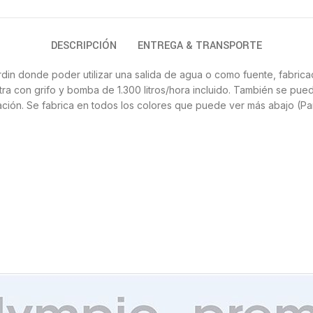
DESCRIPCIÓN
ENTREGA & TRANSPORTE
ardin donde poder utilizar una salida de agua o como fuente, fabr
ra con grifo y bomba de 1.300 litros/hora incluido. También se puede
lación. Se fabrica en todos los colores que puede ver más abajo (Pa