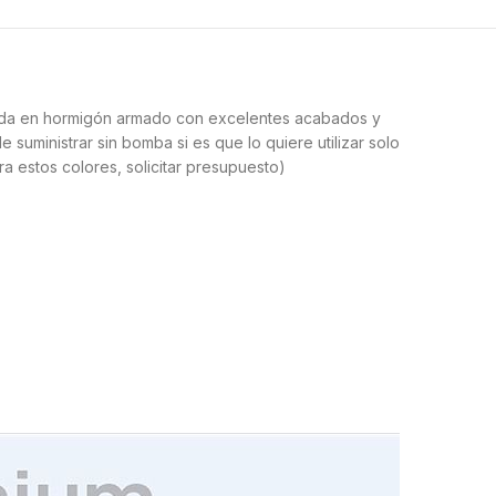
icada en hormigón armado con excelentes acabados y
 suministrar sin bomba si es que lo quiere utilizar solo
ra estos colores, solicitar presupuesto)