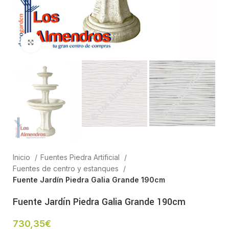
Clic para ampliar
Inicio
Fuentes Piedra Artificial
Fuentes de centro y estanques
Fuente Jardín Piedra Galia Grande 190cm
Fuente Jardín Piedra Galia Grande 190cm
730,35
€