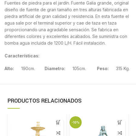
Fuentes de piedra para el jardín. Fuente Galia grande, original
diseño de fuente de gran tamaño en tres alturas fabricada en
piedra artificial de gran calidad y resistencia. En esta fuente el
agua sale por el terminal superior y cae de taza en taza
proporcionando una agradable sensación. Se fabrica en
diferentes colores y excelentes acabados. Se suministra con
bomba agua incluida de 1200 L/H. Fácil instalación.
Características:
Alto:
190cm.
Diametro:
105cm.
Peso:
315 Kg.
PRODUCTOS RELACIONADOS
-10%