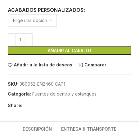
ACABADOS PERSONALIZADOS
AÑADIR AL CARRITO
Añadir a la lista de deseos
Comparar
SKU:
389952-EN2460 CAT1
Categoría:
Fuentes de centro y estanques
Share:
DESCRIPCIÓN
ENTREGA & TRANSPORTE