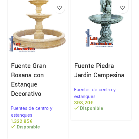
Fuente Gran
Fuente Piedra
Rosana con
Jardín Campesina
Estanque
Fuentes de centro y
Decorativo
estanques
€
Fuentes de centro y
Disponible
estanques
€
Disponible