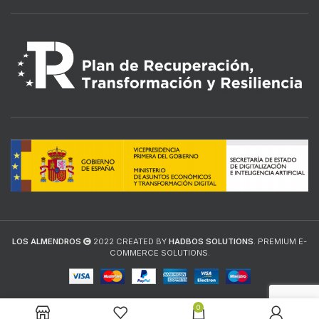
LOS ALMENDROS
2022 CREATED BY
HADBOS SOLUTIONS
. PREMIUM E-
COMMERCE SOLUTIONS.
0