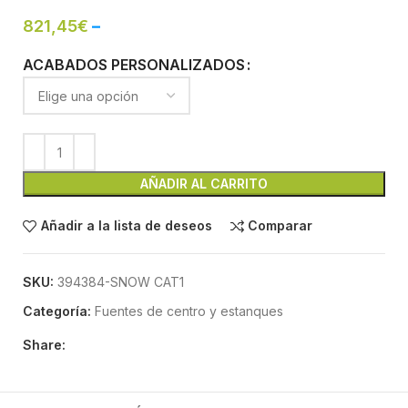
821,45
€
–
ACABADOS PERSONALIZADOS
AÑADIR AL CARRITO
Añadir a la lista de deseos
Comparar
SKU:
394384-SNOW CAT1
Categoría:
Fuentes de centro y estanques
Share: