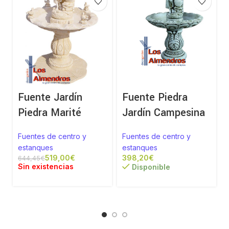
Fuente Jardín
Fuente Piedra
Piedra Marité
Jardín Campesina
Fuentes de centro y
Fuentes de centro y
estanques
estanques
519,00
€
€
644,45
€
Sin existencias
Disponible