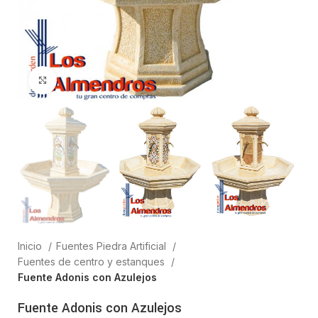
Clic para ampliar
Inicio
Fuentes Piedra Artificial
Fuentes de centro y estanques
Fuente Adonis con Azulejos
Fuente Adonis con Azulejos