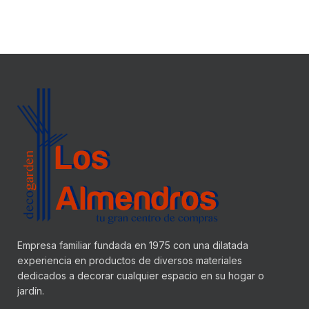
Empresa familiar fundada en 1975 con una dilatada
experiencia en productos de diversos materiales
dedicados a decorar cualquier espacio en su hogar o
jardín.