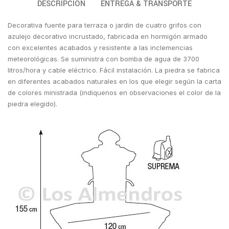
DESCRIPCIÓN
ENTREGA & TRANSPORTE
Decorativa fuente para terraza o jardin de cuatro grifos con
azulejo decorativo incrustado, fabricada en hormigón armado
con excelentes acabados y resistente a las inclemencias
meteorológicas. Se suministra con bomba de agua de 3700
litros/hora y cable eléctrico. Fácil instalación. La piedra se fabrica
en diferentes acabados naturales en los que elegir según la carta
de colores ministrada (i
ndiquenos en observaciones el color de la
piedra elegido).