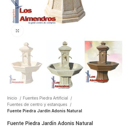
Clic para ampliar
Inicio
Fuentes Piedra Artificial
Fuentes de centro y estanques
Fuente Piedra Jardín Adonis Natural
Fuente Piedra Jardín Adonis Natural