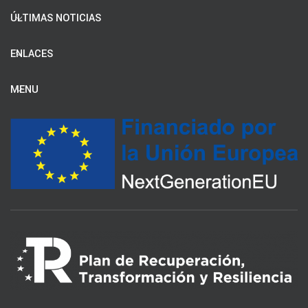
ÚLTIMAS NOTICIAS
ENLACES
MENU