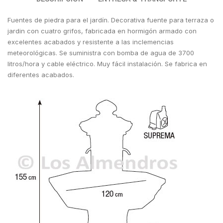
Fuentes de piedra para el jardín. Decorativa fuente para terraza o
jardin con cuatro grifos, fabricada en hormigón armado con
excelentes acabados y resistente a las inclemencias
meteorológicas. Se suministra con bomba de agua de 3700
litros/hora y cable eléctrico. Muy fácil instalación. Se fabrica en
diferentes acabados.