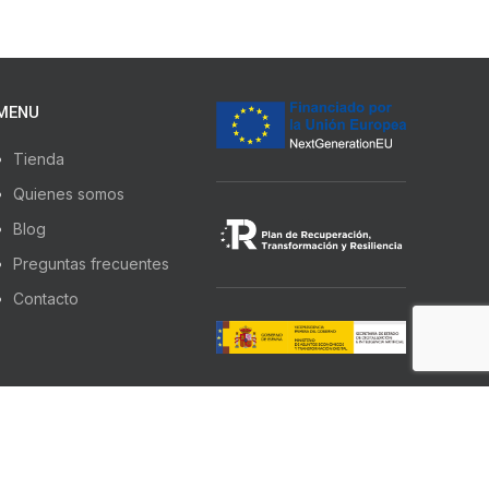
MENU
Tienda
Quienes somos
Blog
Preguntas frecuentes
Contacto