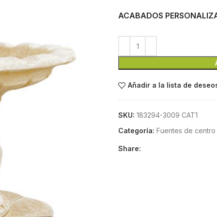
ACABADOS PERSONALIZ
Añadir a la lista de deseo
SKU:
183294-3009 CAT1
Categoría:
Fuentes de centro
Share: