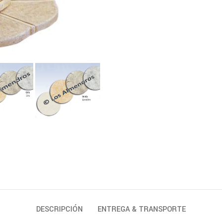
DESCRIPCIÓN
ENTREGA & TRANSPORTE