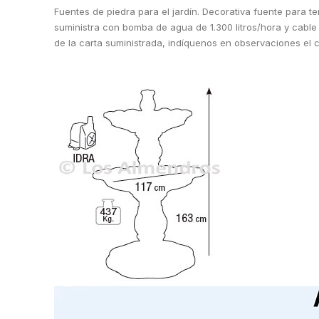
Fuentes de piedra para el jardín. Decorativa fuente para 
suministra con bomba de agua de 1.300 litros/hora y cable e
de la carta suministrada, indíquenos en observaciones el 