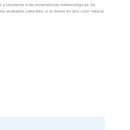
 y resistente a las inclemencias meteorológicas. Se
tes acabados naturales, si la desea en otro color natural