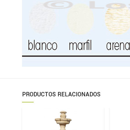
PRODUCTOS RELACIONADOS