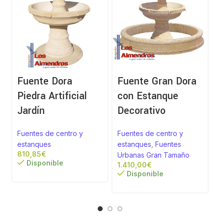
Fuente Dora
Fuente Gran Dora
Piedra Artificial
con Estanque
Jardín
Decorativo
Fuentes de centro y
Fuentes de centro y
estanques
estanques
,
Fuentes
€
Urbanas Gran Tamaño
Disponible
€
Disponible