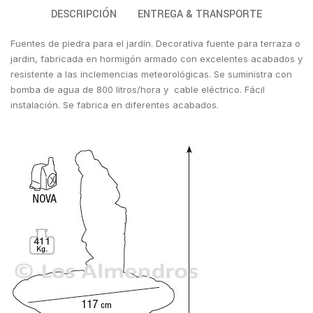
DESCRIPCIÓN
ENTREGA & TRANSPORTE
Fuentes de piedra para el jardín. Decorativa fuente para terraza o
jardin, fabricada en hormigón armado con excelentes acabados y
resistente a las inclemencias meteorológicas. Se suministra con
bomba de agua de 800 litros/hora y cable eléctrico. Fácil
instalación. Se fabrica en diferentes acabados.