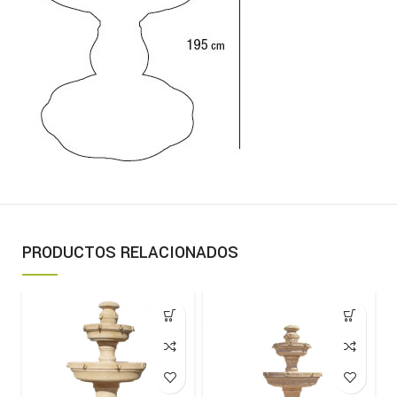
PRODUCTOS RELACIONADOS