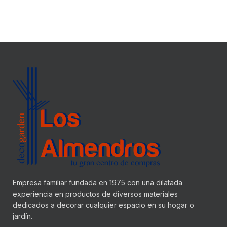
Empresa familiar fundada en 1975 con una dilatada
experiencia en productos de diversos materiales
dedicados a decorar cualquier espacio en su hogar o
jardín.