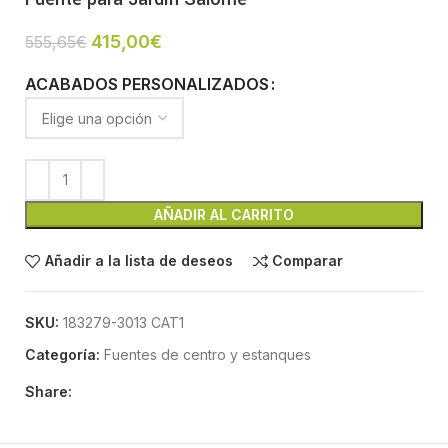
415,00
€
555,65
€
ACABADOS PERSONALIZADOS
AÑADIR AL CARRITO
Añadir a la lista de deseos
Comparar
SKU:
183279-3013 CAT1
Categoría:
Fuentes de centro y estanques
Share: