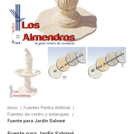
Clic para ampliar
Inicio
Fuentes Piedra Artificial
Fuentes de centro y estanques
Fuente para Jardín Salomé
Fuente para Jardín Salomé