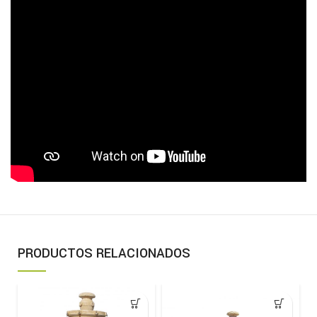
PRODUCTOS RELACIONADOS
-