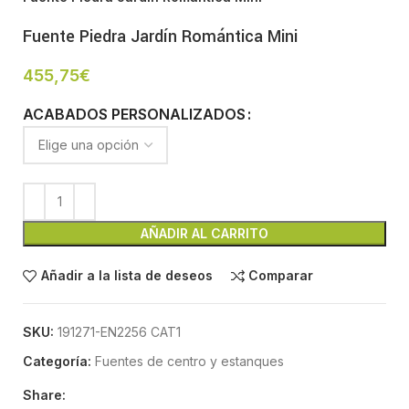
Fuente Piedra Jardín Romántica Mini
455,75
€
ACABADOS PERSONALIZADOS
AÑADIR AL CARRITO
Añadir a la lista de deseos
Comparar
SKU:
191271-EN2256 CAT1
Categoría:
Fuentes de centro y estanques
Share: