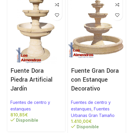
Fuente Dora
Fuente Gran Dora
Piedra Artificial
con Estanque
Jardín
Decorativo
Fuentes de centro y
Fuentes de centro y
estanques
estanques
,
Fuentes
€
Urbanas Gran Tamaño
Disponible
€
Disponible