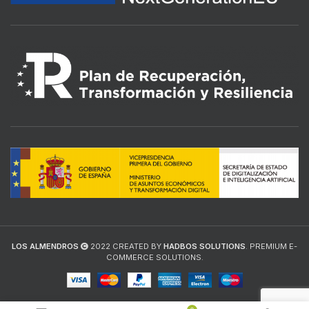
LOS ALMENDROS
2022 CREATED BY
HADBOS SOLUTIONS
. PREMIUM E-
COMMERCE SOLUTIONS.