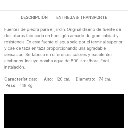
DESCRIPCIÓN
ENTREGA & TRANSPORTE
Fuentes de piedra para el jardín. Original diseño de fuente de
dos alturas fabricada en hormigón armado de gran calidad y
resistencia. En esta fuente el agua sale por el terminal superior
y cae de taza en taza proporcionando una agradable
sensación. Se fabrica en diferentes colores y excelentes
acabados. Incluye bomba agua de 800 litros/hora. Fácil
instalación.
Características:
Alto:
120 cm.
Diametro:
74 cm.
Peso:
148 Kg.