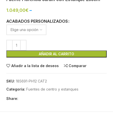
1.049,00
€
–
ACABADOS PERSONALIZADOS
AÑADIR AL CARRITO
Añadir a la lista de deseos
Comparar
SKU:
185691-PH12 CAT2
Categoría:
Fuentes de centro y estanques
Share: