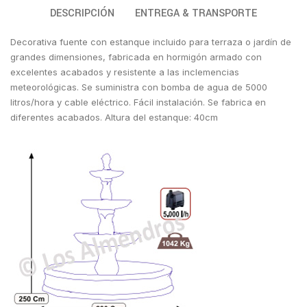
DESCRIPCIÓN
ENTREGA & TRANSPORTE
Decorativa fuente con estanque incluido para terraza o jardín de
grandes dimensiones, fabricada en hormigón armado con
excelentes acabados y resistente a las inclemencias
meteorológicas. Se suministra con bomba de agua de 5000
litros/hora y cable eléctrico. Fácil instalación. Se fabrica en
diferentes acabados. Altura del estanque: 40cm