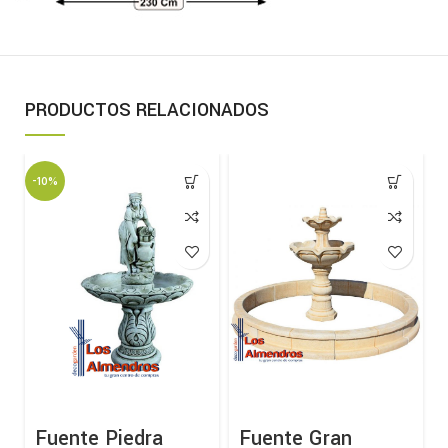
PRODUCTOS RELACIONADOS
-10%
Fuente Piedra
Fuente Gran