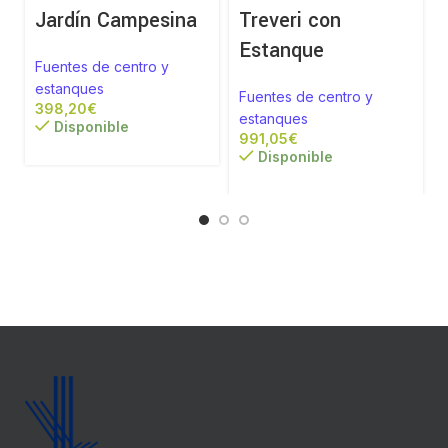
Jardín Campesina
Treveri con
Estanque
Fuentes de centro y
estanques
Fuentes de centro y
€
estanques
Disponible
€
Disponible