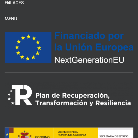
ENLACES
MENU