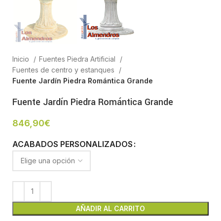
Inicio
Fuentes Piedra Artificial
Fuentes de centro y estanques
Fuente Jardín Piedra Romántica Grande
Fuente Jardín Piedra Romántica Grande
846,90
€
ACABADOS PERSONALIZADOS
AÑADIR AL CARRITO