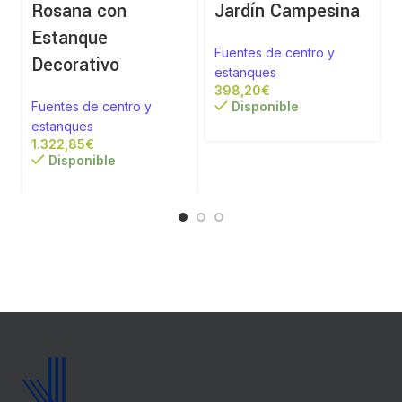
Rosana con
Jardín Campesina
Estanque
Fuentes de centro y
Decorativo
estanques
€
Fuentes de centro y
Disponible
estanques
€
Disponible