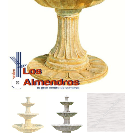
Clic para ampliar