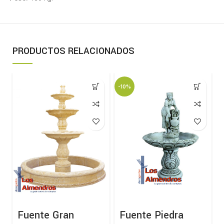
PRODUCTOS RELACIONADOS
-10%
Fuente Gran
Fuente Piedra