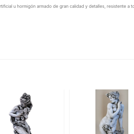
rtificial u hormigón armado de gran calidad y detalles, resistente a