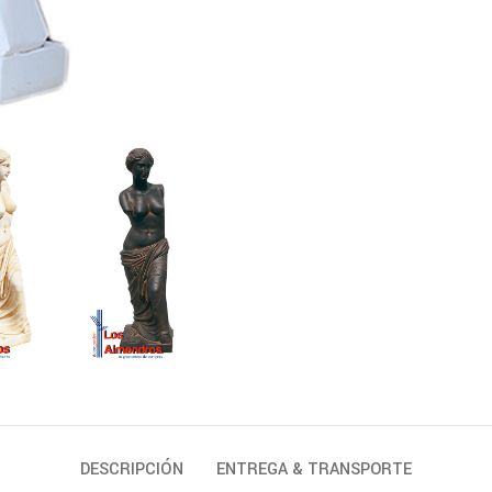
DESCRIPCIÓN
ENTREGA & TRANSPORTE