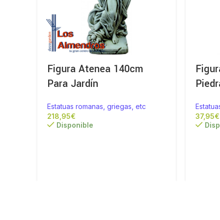
Figura Atenea 140cm
Figur
Para Jardín
Piedr
Estatuas romanas, griegas, etc
Estatua
€
€
Disponible
Disp