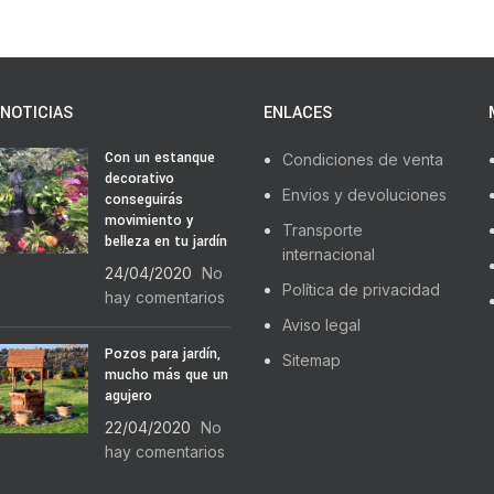
NOTICIAS
ENLACES
Con un estanque
Condiciones de venta
decorativo
Envios y devoluciones
conseguirás
movimiento y
Transporte
belleza en tu jardín
internacional
24/04/2020
No
Política de privacidad
hay comentarios
Aviso legal
Pozos para jardín,
Sitemap
mucho más que un
agujero
22/04/2020
No
hay comentarios