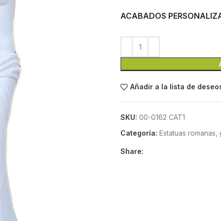
ACABADOS PERSONALIZ
Añadir a la lista de deseo
SKU:
00-G162 CAT1
Categoría:
Estatuas romanas, 
Share: