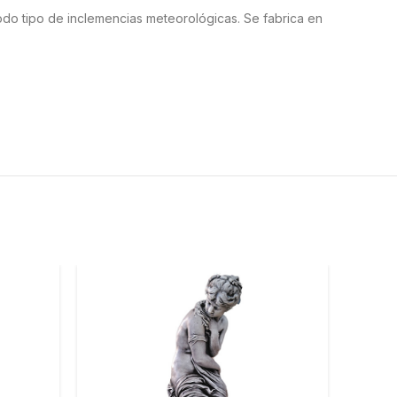
 todo tipo de inclemencias meteorológicas. Se fabrica en