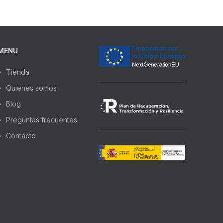
MENU
Tienda
Quienes somos
Blog
Preguntas frecuentes
Contacto