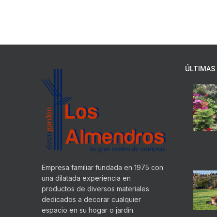
ÚLTIMAS 
Empresa familiar fundada en 1975 con
una dilatada experiencia en
productos de diversos materiales
dedicados a decorar cualquier
espacio en su hogar o jardín.