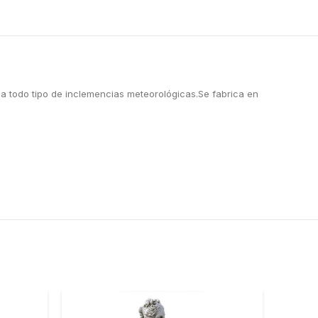
e a todo tipo de inclemencias meteorológicas.Se fabrica en
-11%