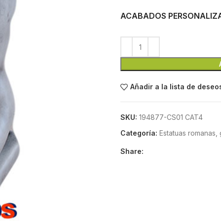
ACABADOS PERSONALIZ
Añadir a la lista de deseo
SKU:
194877-CS01 CAT4
Categoría:
Estatuas romanas, 
Share: