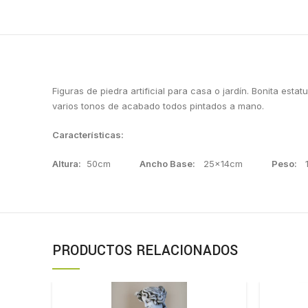
Figuras de piedra artificial para casa o jardín. Bonita est
varios tonos de acabado todos pintados a mano.
Características:
Altura:
50cm
Ancho Base:
25x14cm
Peso:
1
PRODUCTOS RELACIONADOS