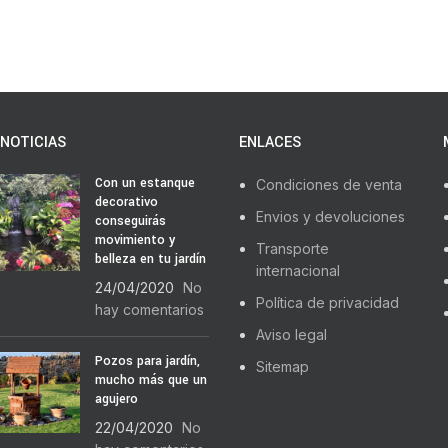
NOTICIAS
ENLACES
Con un estanque
Condiciones de venta
decorativo
Envios y devoluciones
conseguirás
movimiento y
Transporte
belleza en tu jardín
internacional
24/04/2020
No
Política de privacidad
hay comentarios
Aviso legal
Pozos para jardín,
Sitemap
mucho más que un
agujero
22/04/2020
No