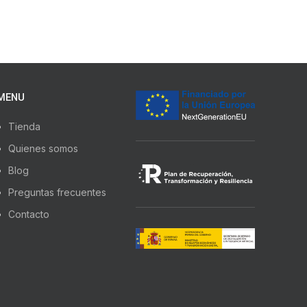
MENU
Tienda
Quienes somos
Blog
Preguntas frecuentes
Contacto