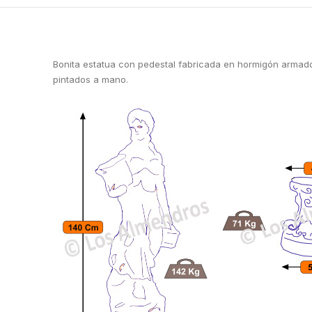
Bonita estatua con pedestal fabricada en hormigón armado 
pintados a mano.