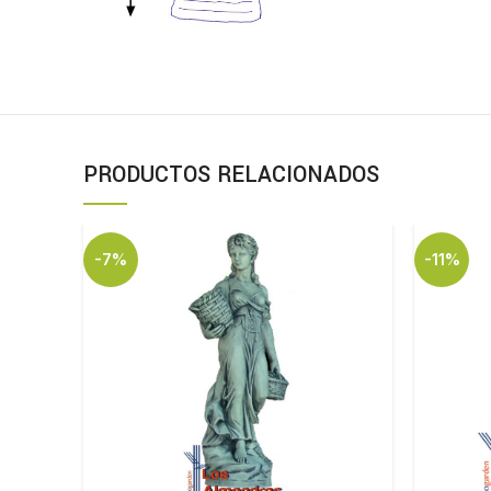
PRODUCTOS RELACIONADOS
-7%
-11%