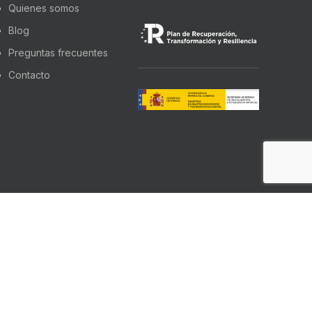
Quienes somos
Blog
Preguntas frecuentes
Contacto