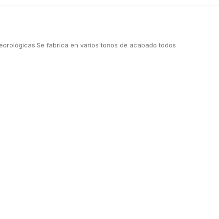
teorológicas.Se fabrica en varios tonos de acabado todos