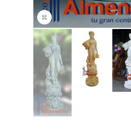
Clic para ampliar