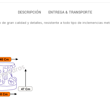
DESCRIPCIÓN
ENTREGA & TRANSPORTE
de gran calidad y detalles, resistente a todo tipo de inclemencias me