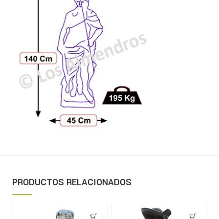
PRODUCTOS RELACIONADOS