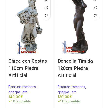
Chica con Cestas
Doncella Tímida
110cm Piedra
120cm Piedra
Artificial
Artificial
Estatuas romanas,
Estatuas romanas,
griegas, etc
griegas, etc
€
€
Disponible
Disponible