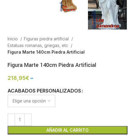
Inicio
Figuras piedra artificial
Estatuas romanas, griegas, etc
Figura Marte 140cm Piedra Artificial
Figura Marte 140cm Piedra Artificial
218,95
€
–
ACABADOS PERSONALIZADOS
AÑADIR AL CARRITO