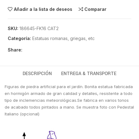
Añadir a la lista de deseos
Comparar
SKU:
186645-FK16 CAT2
Categoría:
Estatuas romanas, griegas, etc
Share:
DESCRIPCIÓN
ENTREGA & TRANSPORTE
Figuras de piedra artificial para el jardín. Bonita estatua fabricada
en hormigón armado de gran calidad y detalles, resistente a todo
tipo de inclemencias meteorológicas.Se fabrica en varios tonos
de acabado todos pintados a mano. Se muestra foto con Pedestal
Italiano (opcional)