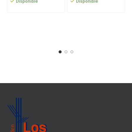
Disponible
Disponible