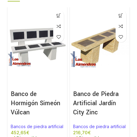
Banco de
Banco de Piedra
Hormigón Simeón
Artificial Jardín
Vúlcan
City Zinc
Bancos de piedra artificial
Bancos de piedra artificial
€
€