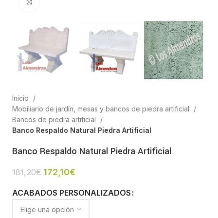
Clic para ampliar
Inicio
Mobiliario de jardín, mesas y bancos de piedra artificial
Bancos de piedra artificial
Banco Respaldo Natural Piedra Artificial
Banco Respaldo Natural Piedra Artificial
172,10
€
181,20
€
ACABADOS PERSONALIZADOS