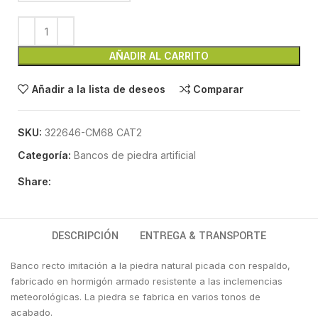
AÑADIR AL CARRITO
Añadir a la lista de deseos
Comparar
SKU:
322646-CM68 CAT2
Categoría:
Bancos de piedra artificial
Share:
DESCRIPCIÓN
ENTREGA & TRANSPORTE
Banco recto imitación a la piedra natural picada con respaldo,
fabricado en hormigón armado resistente a las inclemencias
meteorológicas. La piedra se fabrica en varios tonos de
acabado.