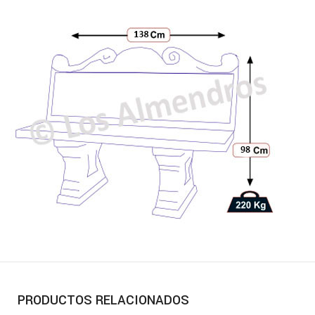
PRODUCTOS RELACIONADOS