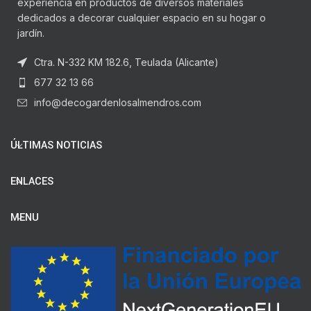
experiencia en productos de diversos materiales
dedicados a decorar cualquier espacio en su hogar o
jardín.
Ctra. N-332 KM 182.6, Teulada (Alicante)
677 32 13 66
info@decogardenlosalmendros.com
ÚLTIMAS NOTICIAS
ENLACES
MENU