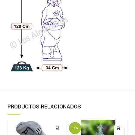
PRODUCTOS RELACIONADOS
-7%