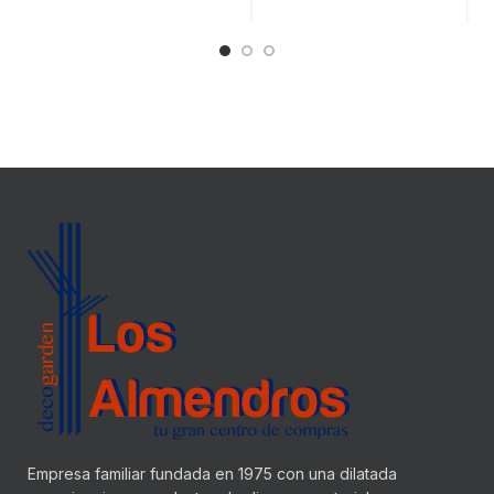
Empresa familiar fundada en 1975 con una dilatada