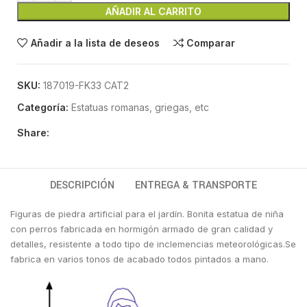
AÑADIR AL CARRITO
Añadir a la lista de deseos
Comparar
SKU:
187019-FK33 CAT2
Categoría:
Estatuas romanas, griegas, etc
Share:
DESCRIPCIÓN
ENTREGA & TRANSPORTE
Figuras de piedra artificial para el jardín. Bonita estatua de niña
con perros fabricada en hormigón armado de gran calidad y
detalles, resistente a todo tipo de inclemencias meteorológicas.Se
fabrica en varios tonos de acabado todos pintados a mano.