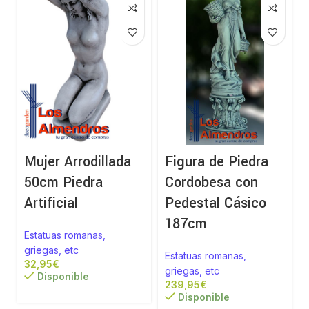
Mujer Arrodillada
Figura de Piedra
50cm Piedra
Cordobesa con
Artificial
Pedestal Cásico
187cm
Estatuas romanas,
griegas, etc
Estatuas romanas,
€
griegas, etc
Disponible
€
Disponible