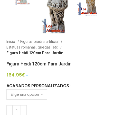
Inicio
Figuras piedra artificial
Estatuas romanas, griegas, etc
Figura Heidi 120cm Para Jardín
Figura Heidi 120cm Para Jardín
164,95
€
–
ACABADOS PERSONALIZADOS