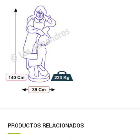
PRODUCTOS RELACIONADOS