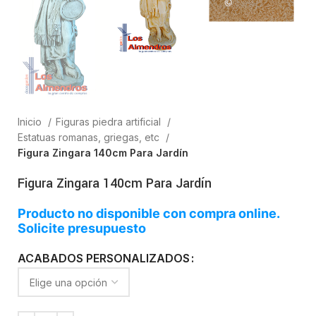
Inicio
Figuras piedra artificial
Estatuas romanas, griegas, etc
Figura Zingara 140cm Para Jardín
Figura Zingara 140cm Para Jardín
Producto no disponible con compra online.
Solicite presupuesto
ACABADOS PERSONALIZADOS