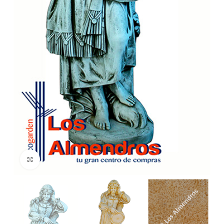
Clic para ampliar