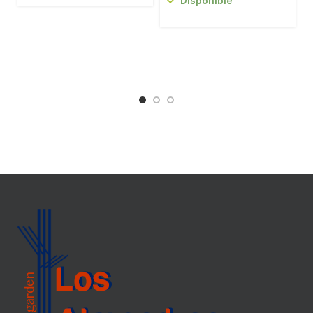
Disponible