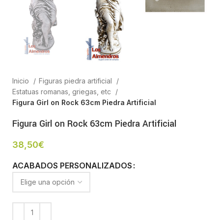
Inicio
Figuras piedra artificial
Estatuas romanas, griegas, etc
Figura Girl on Rock 63cm Piedra Artificial
Figura Girl on Rock 63cm Piedra Artificial
38,50
€
ACABADOS PERSONALIZADOS