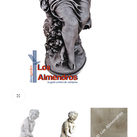
Clic para ampliar