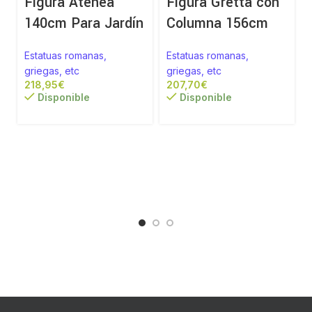
Figura Atenea
Figura Gretta con
140cm Para Jardín
Columna 156cm
Estatuas romanas,
Estatuas romanas,
griegas, etc
griegas, etc
€
€
Disponible
Disponible