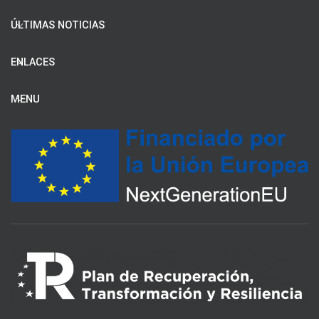
ÚLTIMAS NOTICIAS
ENLACES
MENU