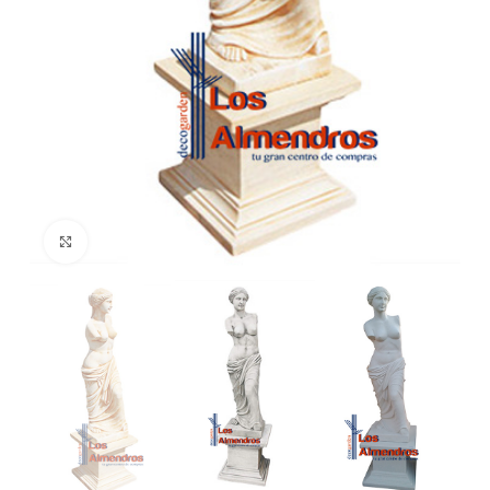
Clic para ampliar