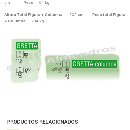
cm
Peso:
64 kg.
Altura Total Figura + Columna:
202 cm
Peso total Figura
+ Columna:
284 kg.
PRODUCTOS RELACIONADOS