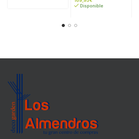
€
Disponible