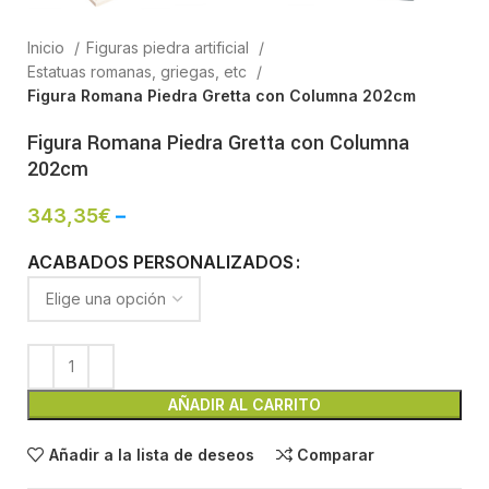
Inicio
Figuras piedra artificial
Estatuas romanas, griegas, etc
Figura Romana Piedra Gretta con Columna 202cm
Figura Romana Piedra Gretta con Columna
202cm
343,35
€
–
ACABADOS PERSONALIZADOS
AÑADIR AL CARRITO
Añadir a la lista de deseos
Comparar