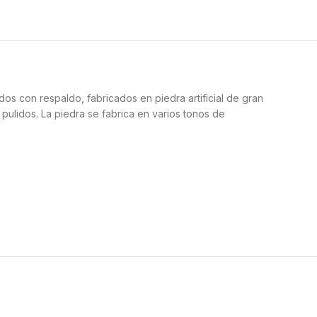
os con respaldo, fabricados en piedra artificial de gran
pulidos. La piedra se fabrica en varios tonos de