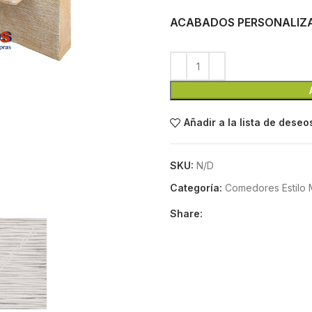
ACABADOS PERSONALIZ
Añadir a la lista de deseo
SKU:
N/D
Categoría:
Comedores Estilo
Share: