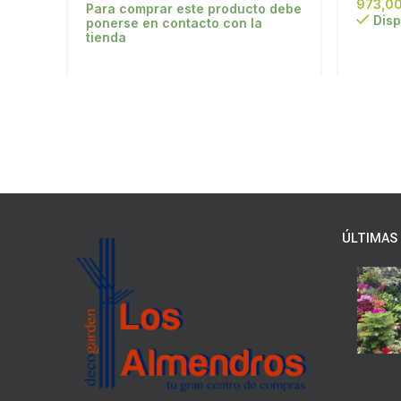
Para comprar este producto debe
Disp
ponerse en contacto con la
tienda
ÚLTIMAS 