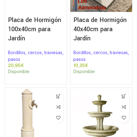
Placa de Hormigón
Placa de Hormigón
100x40cm para
40x40cm para
Jardín
Jardín
Bordillos, cercos, traviesas,
Bordillos, cercos, traviesas,
pasos
pasos
€
€
Disponible
Disponible