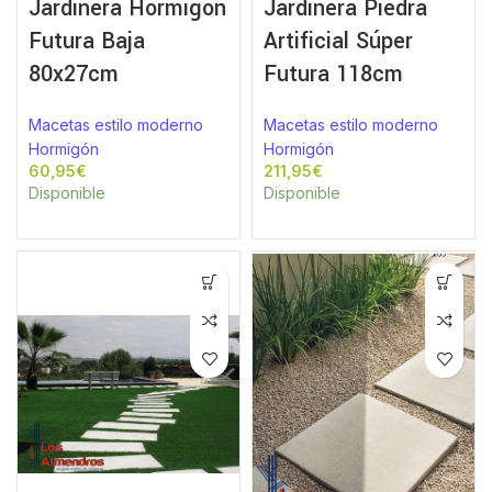
Jardinera Hormigón
Jardinera Piedra
Futura Baja
Artificial Súper
80x27cm
Futura 118cm
Macetas estilo moderno
Macetas estilo moderno
Hormigón
Hormigón
€
€
Disponible
Disponible