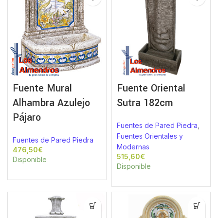
Fuente Mural
Fuente Oriental
Alhambra Azulejo
Sutra 182cm
Pájaro
Fuentes de Pared Piedra
,
Fuentes Orientales y
Fuentes de Pared Piedra
Modernas
€
€
Disponible
Disponible