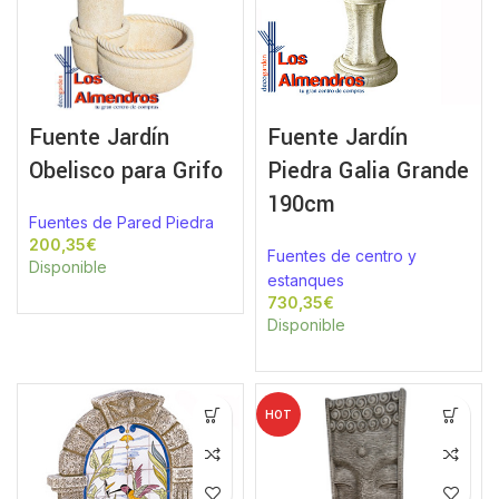
Fuente Jardín
Fuente Jardín
Obelisco para Grifo
Piedra Galia Grande
190cm
Fuentes de Pared Piedra
€
Fuentes de centro y
Disponible
estanques
€
Disponible
HOT