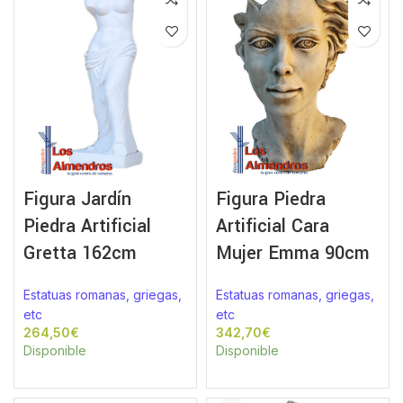
Figura Jardín
Figura Piedra
Piedra Artificial
Artificial Cara
Gretta 162cm
Mujer Emma 90cm
Estatuas romanas, griegas,
Estatuas romanas, griegas,
etc
etc
€
€
Disponible
Disponible