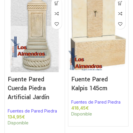
Fuente Pared
Fuente Pared
Cuerda Piedra
Kalpis 145cm
Artificial Jardín
Fuentes de Pared Piedra
€
Fuentes de Pared Piedra
Disponible
€
Disponible