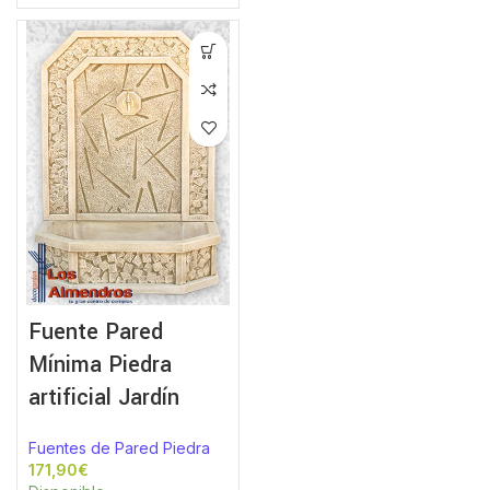
Fuente Pared
Mínima Piedra
artificial Jardín
Fuentes de Pared Piedra
€