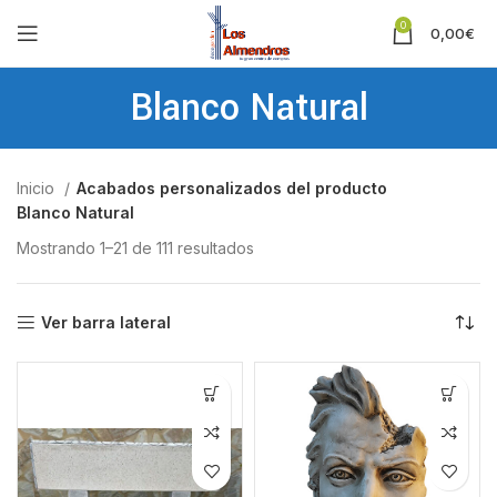
0
0,00
€
Blanco Natural
Inicio
Acabados personalizados del producto
Blanco Natural
Mostrando 1–21 de 111 resultados
Ver barra lateral