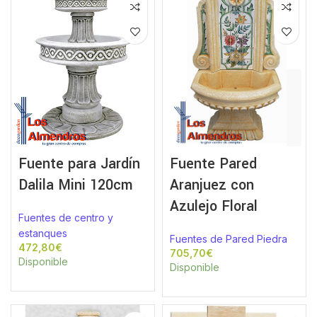
Fuente para Jardín
Fuente Pared
Dalila Mini 120cm
Aranjuez con
Azulejo Floral
Fuentes de centro y
estanques
Fuentes de Pared Piedra
€
€
Disponible
Disponible