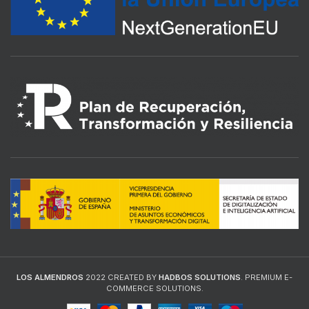
LOS ALMENDROS
2022 CREATED BY
HADBOS SOLUTIONS
. PREMIUM E-
COMMERCE SOLUTIONS.