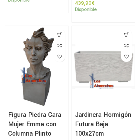
€
Disponible
Figura Piedra Cara
Jardinera Hormigón
Mujer Emma con
Futura Baja
Columna Plinto
100x27cm