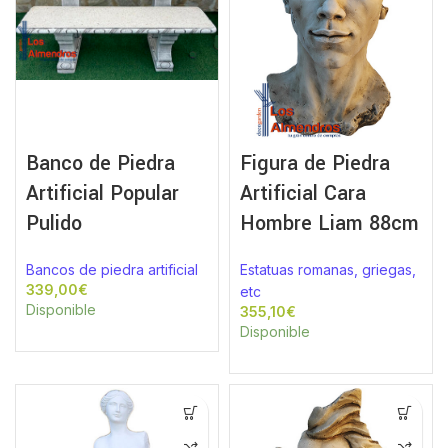
Banco de Piedra
Figura de Piedra
Artificial Popular
Artificial Cara
Pulido
Hombre Liam 88cm
Bancos de piedra artificial
Estatuas romanas, griegas,
€
etc
Disponible
€
Disponible