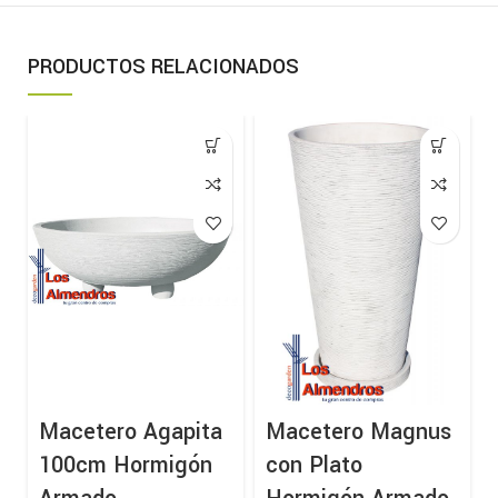
PRODUCTOS RELACIONADOS
Macetero Agapita
Macetero Magnus
100cm Hormigón
con Plato