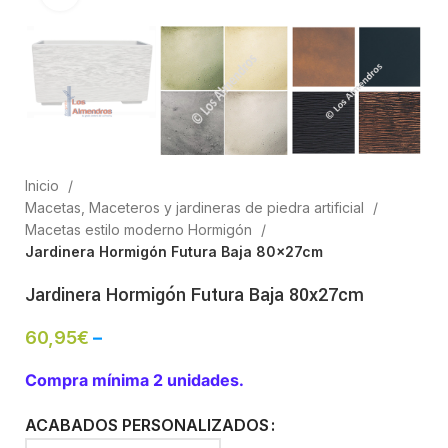
Inicio
Macetas, Maceteros y jardineras de piedra artificial
Macetas estilo moderno Hormigón
Jardinera Hormigón Futura Baja 80x27cm
Jardinera Hormigón Futura Baja 80x27cm
60,95
€
–
Compra mínima 2 unidades.
ACABADOS PERSONALIZADOS