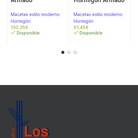
Armado
Hormigón Armado
Macetas estilo moderno
Macetas estilo moderno
Hormigón
Hormigón
€
€
Disponible
Disponible