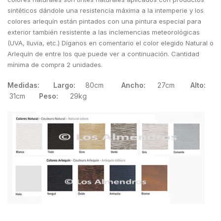
sintéticos dándole una resistencia máxima a la intemperie y los
colores arlequín están pintados con una pintura especial para
exterior también resistente a las inclemencias meteorológicas
(UVA, lluvia, etc.) Díganos en comentario el color elegido Natural o
Arlequín de entre los que puede ver a continuación. Cantidad
mínima de compra 2 unidades.
Medidas: Largo:
80cm
Ancho:
27cm
Alto:
31cm
Peso:
29kg