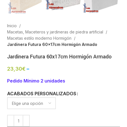
Inicio
Macetas, Maceteros y jardineras de piedra artificial
Macetas estilo moderno Hormigón
Jardinera Futura 60x17cm Hormigón Armado
Jardinera Futura 60x17cm Hormigón Armado
23,30
€
–
Pedido Mínimo 2 unidades
ACABADOS PERSONALIZADOS