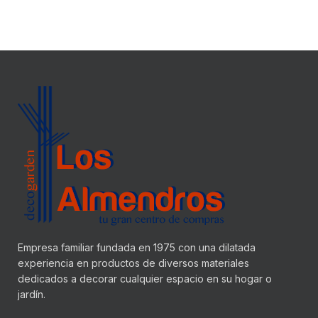
Empresa familiar fundada en 1975 con una dilatada
experiencia en productos de diversos materiales
dedicados a decorar cualquier espacio en su hogar o
jardín.