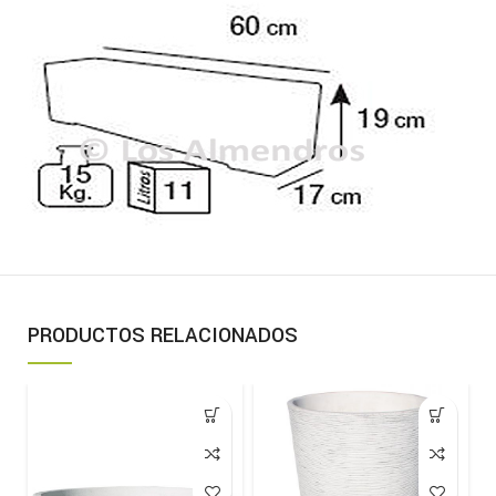
PRODUCTOS RELACIONADOS