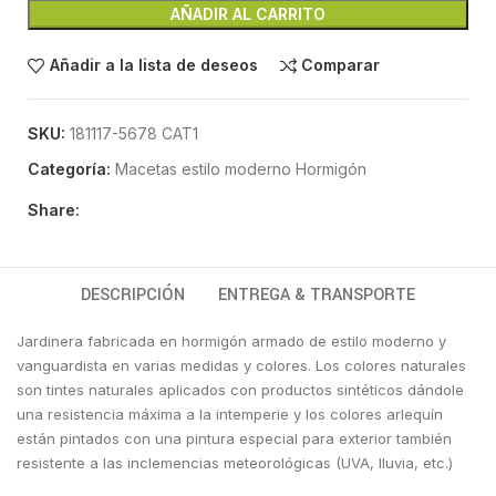
AÑADIR AL CARRITO
Añadir a la lista de deseos
Comparar
SKU:
181117-5678 CAT1
Categoría:
Macetas estilo moderno Hormigón
Share:
DESCRIPCIÓN
ENTREGA & TRANSPORTE
Jardinera fabricada en hormigón armado de estilo moderno y
vanguardista en varias medidas y colores. Los colores naturales
son tintes naturales aplicados con productos sintéticos dándole
una resistencia máxima a la intemperie y los colores arlequín
están pintados con una pintura especial para exterior también
resistente a las inclemencias meteorológicas (UVA, lluvia, etc.)