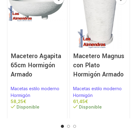
Macetero Agapita
Macetero Magnus
65cm Hormigón
con Plato
Armado
Hormigón Armado
Macetas estilo moderno
Macetas estilo moderno
Hormigón
Hormigón
€
€
Disponible
Disponible