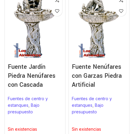
Fuente Jardín
Fuente Nenúfares
Piedra Nenúfares
con Garzas Piedra
con Cascada
Artificial
Fuentes de centro y
Fuentes de centro y
estanques
,
Bajo
estanques
,
Bajo
presupuesto
presupuesto
Sin existencias
Sin existencias