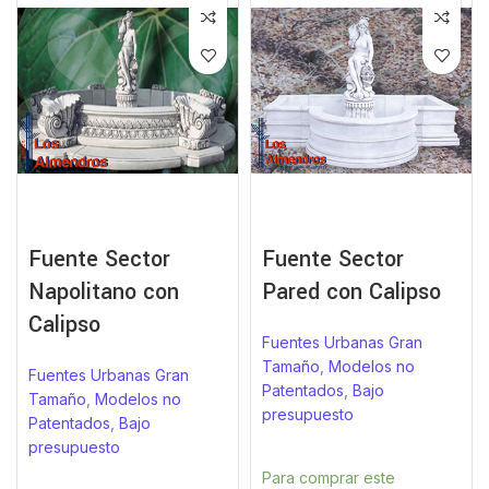
Fuente Sector
Fuente Sector
Napolitano con
Pared con Calipso
Calipso
Fuentes Urbanas Gran
Tamaño
,
Modelos no
Fuentes Urbanas Gran
Patentados
,
Bajo
Tamaño
,
Modelos no
presupuesto
Patentados
,
Bajo
presupuesto
Para comprar este