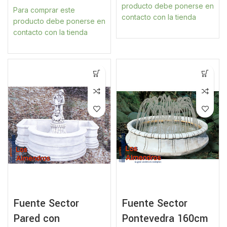
producto debe ponerse en
Para comprar este
contacto con la tienda
producto debe ponerse en
contacto con la tienda
Fuente Sector
Fuente Sector
Pared con
Pontevedra 160cm