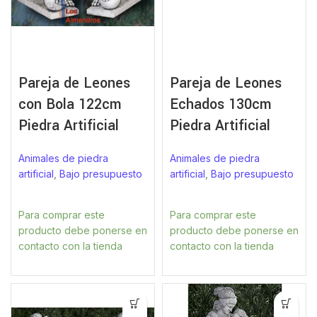
Pareja de Leones
Pareja de Leones
con Bola 122cm
Echados 130cm
Piedra Artificial
Piedra Artificial
Animales de piedra
Animales de piedra
artificial
,
Bajo presupuesto
artificial
,
Bajo presupuesto
Para comprar este
Para comprar este
producto debe ponerse en
producto debe ponerse en
contacto con la tienda
contacto con la tienda