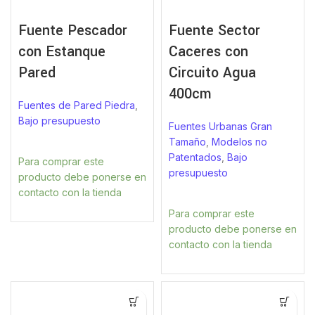
Fuente Pescador
Fuente Sector
con Estanque
Caceres con
Pared
Circuito Agua
400cm
Fuentes de Pared Piedra
,
Bajo presupuesto
Fuentes Urbanas Gran
Tamaño
,
Modelos no
Patentados
,
Bajo
Para comprar este
presupuesto
producto debe ponerse en
contacto con la tienda
Para comprar este
producto debe ponerse en
contacto con la tienda