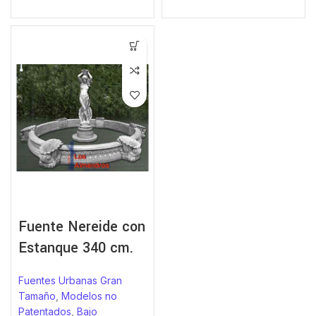
Fuente Nereide con
Estanque 340 cm.
Fuentes Urbanas Gran
Tamaño
,
Modelos no
Patentados
,
Bajo