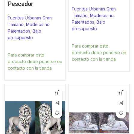
Pescador
Fuentes Urbanas Gran
Tamaño
,
Modelos no
Fuentes Urbanas Gran
Patentados
,
Bajo
Tamaño
,
Modelos no
presupuesto
Patentados
,
Bajo
presupuesto
Para comprar este
producto debe ponerse en
Para comprar este
contacto con la tienda
producto debe ponerse en
contacto con la tienda