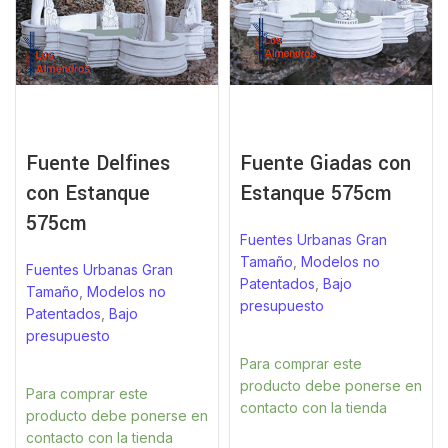
Fuente Delfines
Fuente Giadas con
con Estanque
Estanque 575cm
575cm
Fuentes Urbanas Gran
Tamaño
,
Modelos no
Fuentes Urbanas Gran
Patentados
,
Bajo
Tamaño
,
Modelos no
presupuesto
Patentados
,
Bajo
presupuesto
Para comprar este
producto debe ponerse en
Para comprar este
contacto con la tienda
producto debe ponerse en
contacto con la tienda