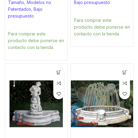
Tamaño
,
Modelos no
Bajo presupuesto
Patentados
,
Bajo
presupuesto
Para comprar este
producto debe ponerse en
Para comprar este
contacto con la tienda
producto debe ponerse en
contacto con la tienda