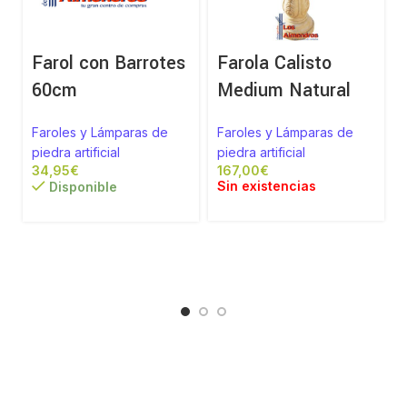
Farol con Barrotes
Farola Calisto
60cm
Medium Natural
Faroles y Lámparas de
Faroles y Lámparas de
piedra artificial
piedra artificial
€
€
Sin existencias
Disponible