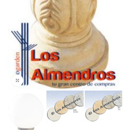
Clic para ampliar