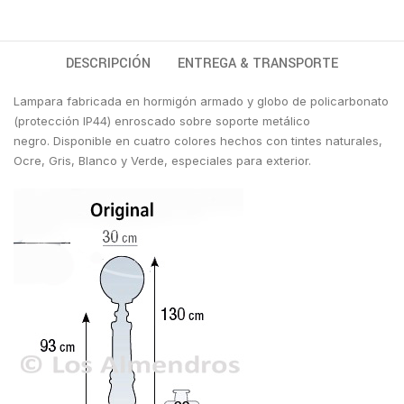
DESCRIPCIÓN
ENTREGA & TRANSPORTE
Lampara fabricada en hormigón armado y globo de policarbonato
(protección IP44) enroscado sobre soporte metálico
negro.
Disponible en cuatro colores hechos con tintes naturales,
Ocre, Gris, Blanco y Verde, especiales para exterior.