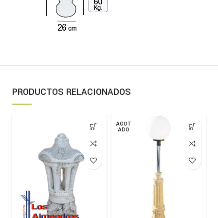
PRODUCTOS RELACIONADOS
AGOT
ADO