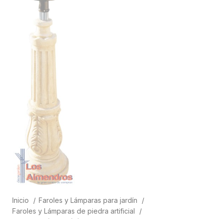
Inicio
Faroles y Lámparas para jardín
Faroles y Lámparas de piedra artificial