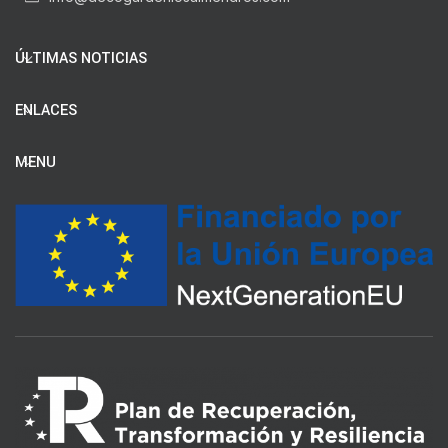
ÚLTIMAS NOTICIAS
ENLACES
MENU