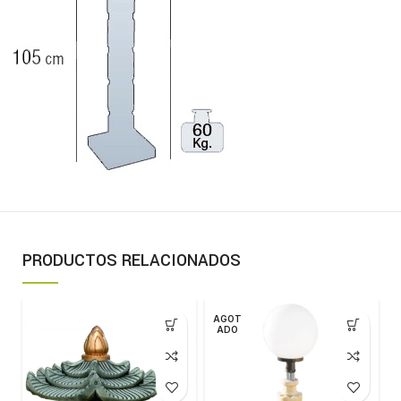
PRODUCTOS RELACIONADOS
AGOT
ADO