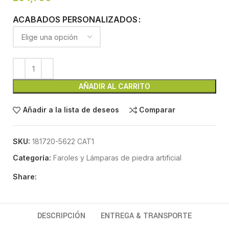
ACABADOS PERSONALIZADOS
AÑADIR AL CARRITO
Añadir a la lista de deseos
Comparar
SKU:
181720-5622 CAT1
Categoría:
Faroles y Lámparas de piedra artificial
Share:
DESCRIPCIÓN
ENTREGA & TRANSPORTE