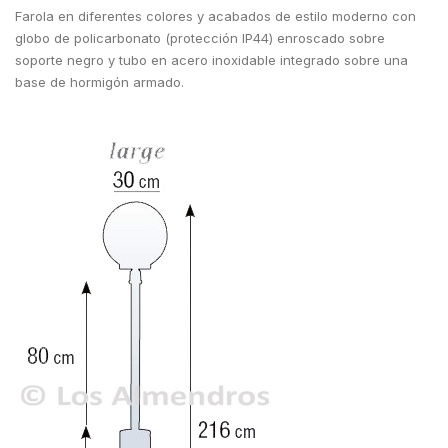
Farola en diferentes colores y acabados de estilo moderno con
globo de policarbonato (protección IP44) enroscado sobre
soporte negro y tubo en acero inoxidable integrado sobre una
base de hormigón armado.