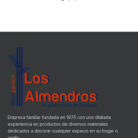
Empresa familiar fundada en 1975 con una dilatada
experiencia en productos de diversos materiales
dedicados a decorar cualquier espacio en su hogar o
jardín.