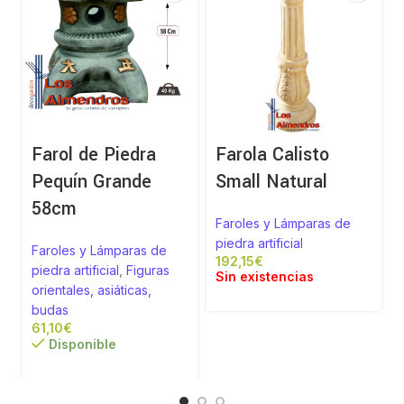
Farol de Piedra
Farola Calisto
Pequín Grande
Small Natural
58cm
Faroles y Lámparas de
piedra artificial
Faroles y Lámparas de
€
piedra artificial
,
Figuras
Sin existencias
orientales, asiáticas,
budas
€
Disponible