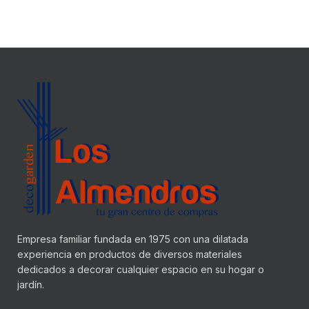
Empresa familiar fundada en 1975 con una dilatada
experiencia en productos de diversos materiales
dedicados a decorar cualquier espacio en su hogar o
jardín.