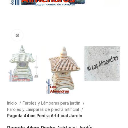
Clic para ampliar
Inicio
Faroles y Lámparas para jardín
Faroles y Lámparas de piedra artificial
Pagoda 44cm Piedra Artificial Jardín
Pagoda 44cm Piedra Artificial Jardín