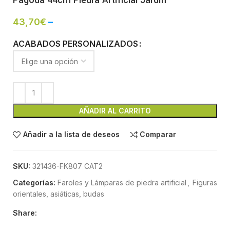
43,70
€
–
ACABADOS PERSONALIZADOS
AÑADIR AL CARRITO
Añadir a la lista de deseos
Comparar
SKU:
321436-FK807 CAT2
Categorías:
Faroles y Lámparas de piedra artificial
,
Figuras
orientales, asiáticas, budas
Share: