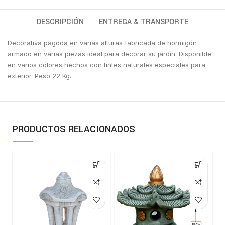
DESCRIPCIÓN
ENTREGA & TRANSPORTE
Decorativa pagoda en varias alturas fabricada de hormigón
armado en varias piezas ideal para decorar su jardín. Disponible
en varios colores hechos con tintes naturales especiales para
exterior. Peso 22 Kg.
PRODUCTOS RELACIONADOS