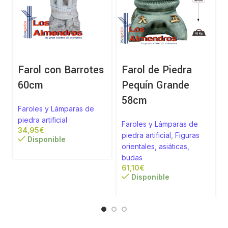
Farol con Barrotes
Farol de Piedra
60cm
Pequín Grande
58cm
Faroles y Lámparas de
piedra artificial
Faroles y Lámparas de
€
piedra artificial
,
Figuras
Disponible
orientales, asiáticas,
budas
€
Disponible