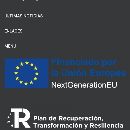
ÚLTIMAS NOTICIAS
ENLACES
MENU