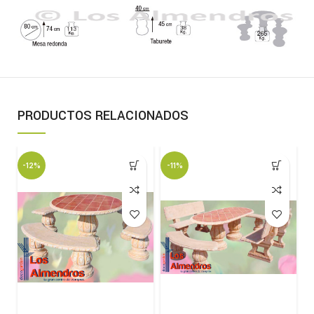
PRODUCTOS RELACIONADOS
-12%
-11%