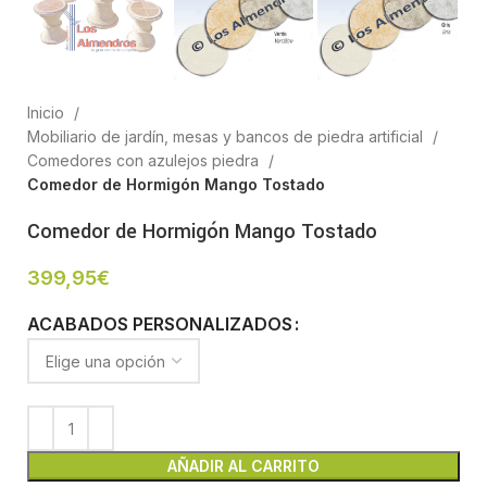
Inicio
Mobiliario de jardín, mesas y bancos de piedra artificial
Comedores con azulejos piedra
Comedor de Hormigón Mango Tostado
Comedor de Hormigón Mango Tostado
399,95
€
ACABADOS PERSONALIZADOS
AÑADIR AL CARRITO