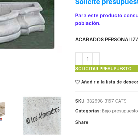
Solicite presupues
Para este producto consu
población.
ACABADOS PERSONALIZ
SOLICITAR PRESUPUESTO
Añadir a la lista de deseo
SKU:
382698-3157 CAT9
Categorías:
Bajo presupuesto
Share: