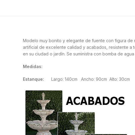
Modelo muy bonito y elegante de fuente con figura de n
artificial de excelente calidad y acabados, resistente a
en su ciudad o jardín. Se suministra con bomba de agua 
Medidas:
Estanque:
Largo: 140cm Ancho: 90cm Alto: 3