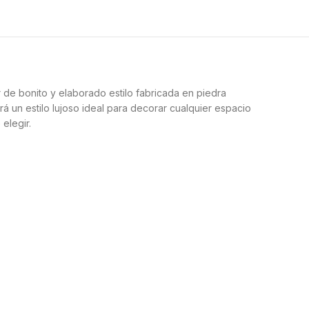
 de bonito y elaborado estilo fabricada en piedra
rá un estilo lujoso ideal para decorar cualquier espacio
elegir.