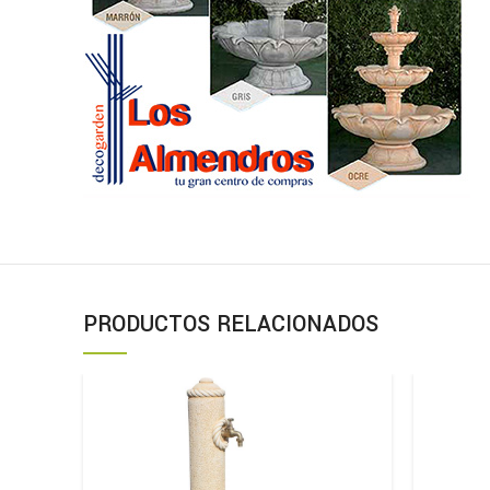
PRODUCTOS RELACIONADOS