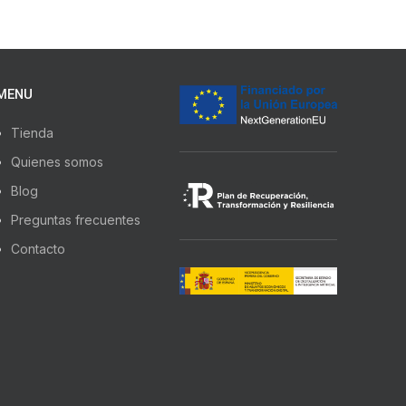
MENU
Tienda
Quienes somos
Blog
Preguntas frecuentes
Contacto