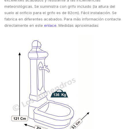
meteorológicas. Se suministra con grifo incluido (la altura del
suelo al orificio para el grifo es de 82cm). Fácil instalación. Se
fabrica en diferentes acabados. Para más información contacte
directamente en este
enlace
. Medidas aproximadas: