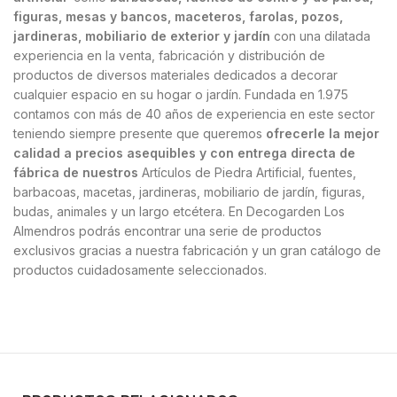
figuras, mesas y bancos, maceteros, farolas, pozos,
jardineras, mobiliario de exterior y jardín
con una dilatada
experiencia en la venta, fabricación y distribución de
productos de diversos materiales dedicados a decorar
cualquier espacio en su hogar o jardín. Fundada en 1.975
contamos con más de 40 años de experiencia en este sector
teniendo siempre presente que queremos
ofrecerle la mejor
calidad a precios asequibles y con entrega directa de
fábrica de nuestros
Artículos de Piedra Artificial, fuentes,
barbacoas, macetas, jardineras, mobiliario de jardín, figuras,
budas, animales y un largo etcétera. En Decogarden Los
Almendros podrás encontrar una serie de productos
exclusivos gracias a nuestra fabricación y un gran catálogo de
productos cuidadosamente seleccionados.