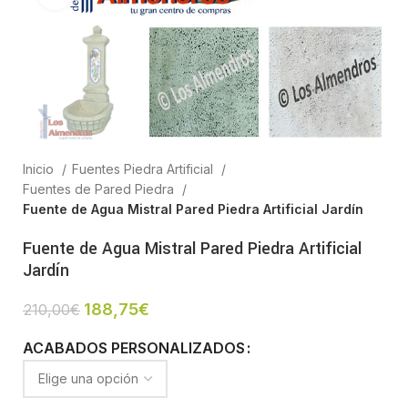
Inicio
Fuentes Piedra Artificial
Fuentes de Pared Piedra
Fuente de Agua Mistral Pared Piedra Artificial Jardín
Fuente de Agua Mistral Pared Piedra Artificial
Jardín
188,75
€
210,00
€
ACABADOS PERSONALIZADOS