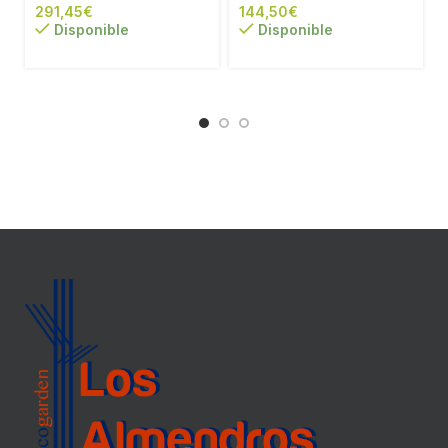
€
€
Disponible
Disponible