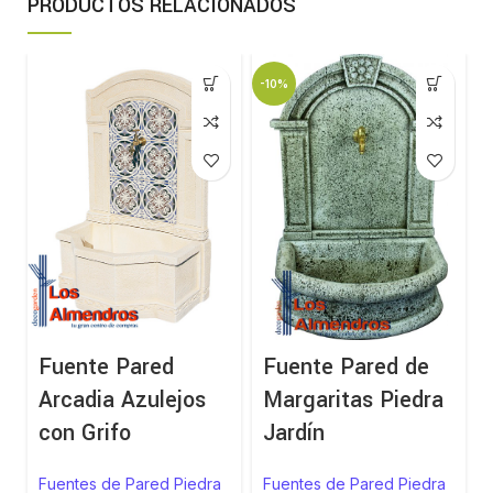
PRODUCTOS RELACIONADOS
-10%
Fuente Pared
Fuente Pared de
Arcadia Azulejos
Margaritas Piedra
con Grifo
Jardín
Fuentes de Pared Piedra
Fuentes de Pared Piedra