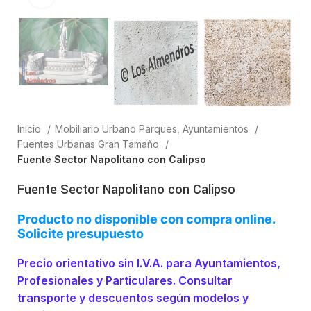
Inicio
Mobiliario Urbano Parques, Ayuntamientos
Fuentes Urbanas Gran Tamaño
Fuente Sector Napolitano con Calipso
Fuente Sector Napolitano con Calipso
Producto no disponible con compra online.
Solicite presupuesto
Precio orientativo sin I.V.A. para Ayuntamientos,
Profesionales y Particulares. Consultar
transporte y descuentos según modelos y