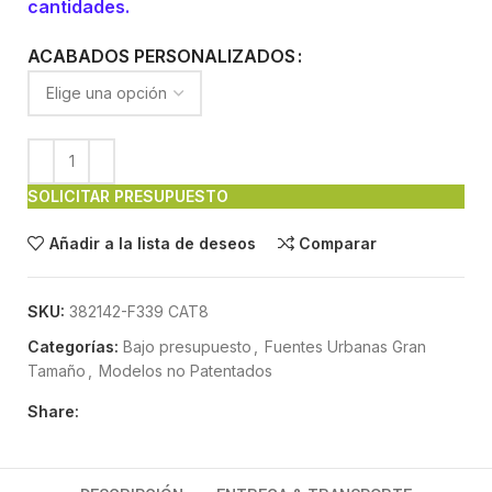
cantidades.
ACABADOS PERSONALIZADOS
SOLICITAR PRESUPUESTO
Añadir a la lista de deseos
Comparar
SKU:
382142-F339 CAT8
Categorías:
Bajo presupuesto
,
Fuentes Urbanas Gran
Tamaño
,
Modelos no Patentados
Share: