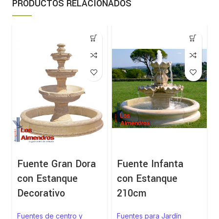
PRODUCTOS RELACIONADOS
Fuente Gran Dora
Fuente Infanta
con Estanque
con Estanque
Decorativo
210cm
Fuentes de centro y
Fuentes para Jardín