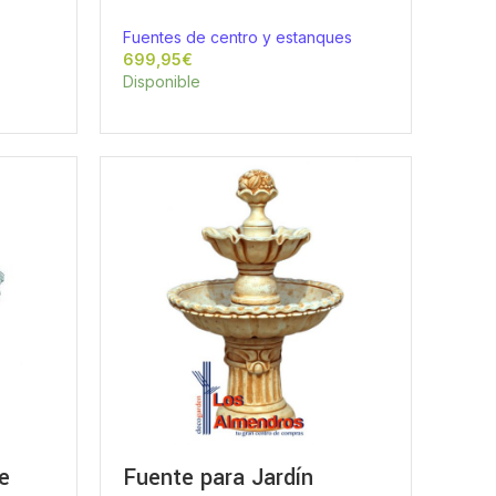
Fuentes de centro y estanques
€
Disponible
e
Fuente para Jardín