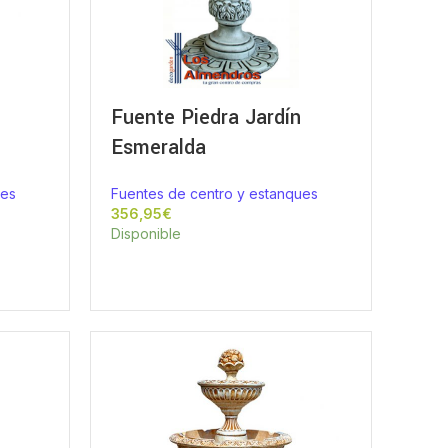
Fuente Piedra Jardín
Esmeralda
ues
Fuentes de centro y estanques
€
Disponible