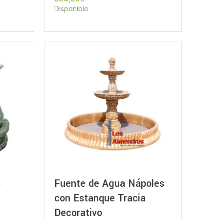
Disponible
o
Fuente de Agua Nápoles
con Estanque Tracia
Decorativo