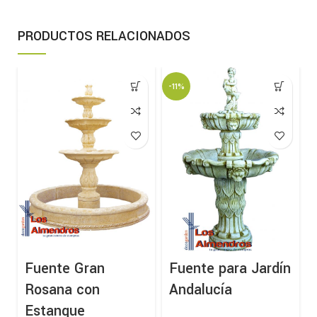
PRODUCTOS RELACIONADOS
-11%
Fuente Gran
Fuente para Jardín
Rosana con
Andalucía
Estanque