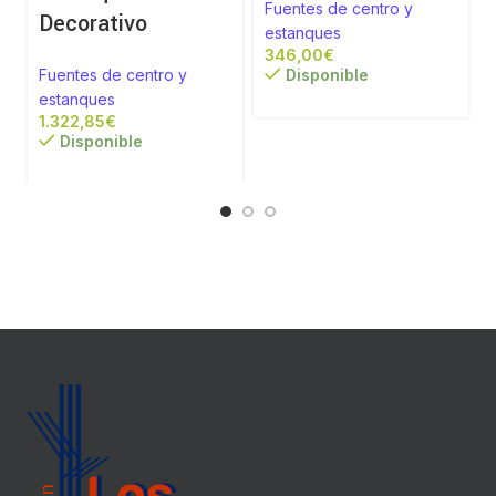
Fuentes de centro y
Decorativo
estanques
€
Fuentes de centro y
Disponible
estanques
€
Disponible