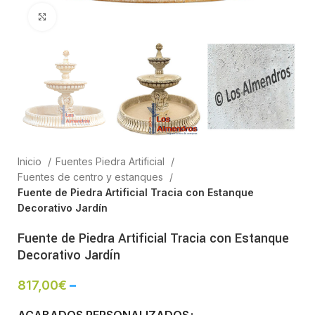
Clic para ampliar
Inicio
Fuentes Piedra Artificial
Fuentes de centro y estanques
Fuente de Piedra Artificial Tracia con Estanque
Decorativo Jardín
Fuente de Piedra Artificial Tracia con Estanque
Decorativo Jardín
817,00
€
–