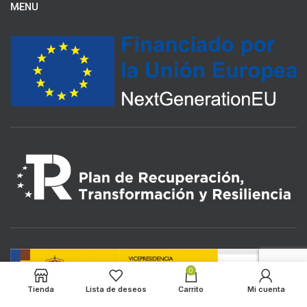
MENU
0
Tienda
Lista de deseos
Carrito
Mi cuenta