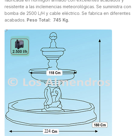
resistente a las inclemencias meteorológicas. Se suministra con
bomba de 2500 L/H y cable eléctrico. Se fabrica en diferentes
acabados.
Peso Total: 745 Kg.