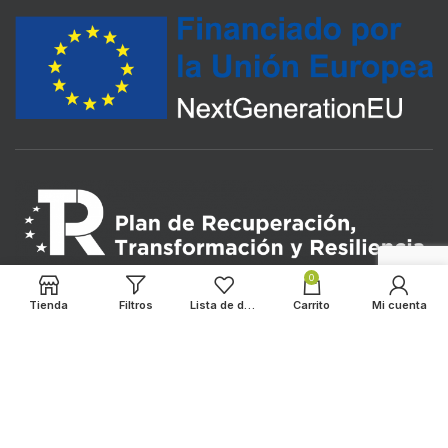
0
Tienda
Filtros
Lista de deseos
Carrito
Mi cuenta