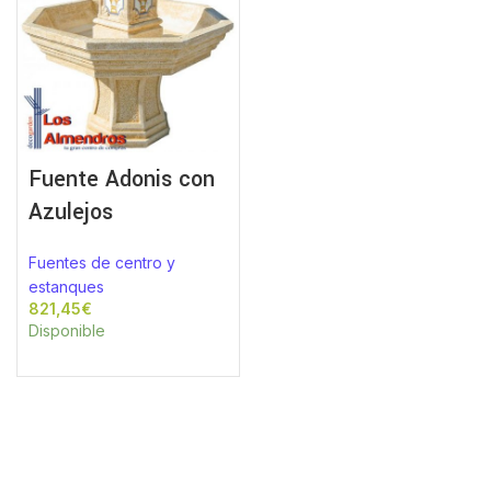
Fuente Adonis con
Azulejos
Fuentes de centro y
estanques
€
Disponible