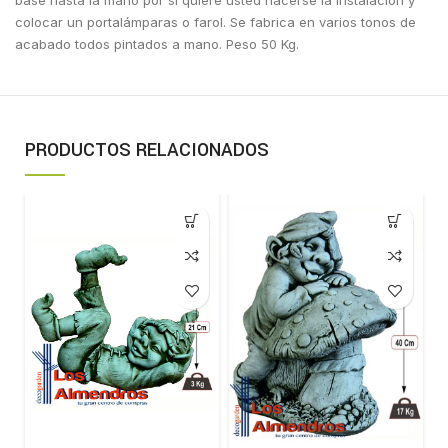
colocar un portalámparas o farol. Se fabrica en varios tonos de
acabado todos pintados a mano. Peso 50 Kg.
PRODUCTOS RELACIONADOS