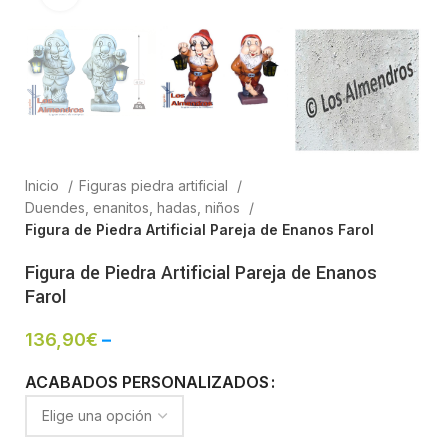
Inicio
Figuras piedra artificial
Duendes, enanitos, hadas, niños
Figura de Piedra Artificial Pareja de Enanos Farol
Figura de Piedra Artificial Pareja de Enanos
Farol
136,90
€
–
ACABADOS PERSONALIZADOS