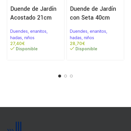
Duende de Jardín
Duende de Jardín
Acostado 21cm
con Seta 40cm
Duendes, enanitos,
Duendes, enanitos,
hadas, niños
hadas, niños
€
€
Disponible
Disponible