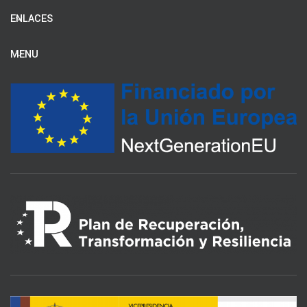
ENLACES
MENU