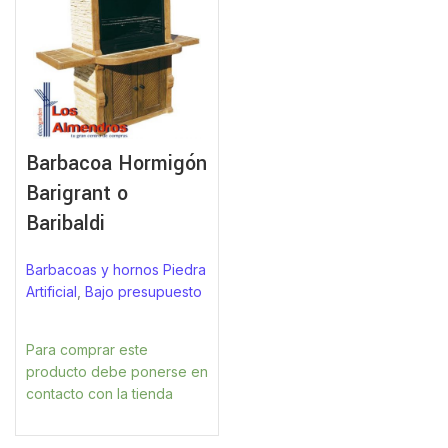
Barbacoa Hormigón
Barigrant o
Baribaldi
Barbacoas y hornos Piedra
Artificial
,
Bajo presupuesto
Para comprar este
producto debe ponerse en
contacto con la tienda