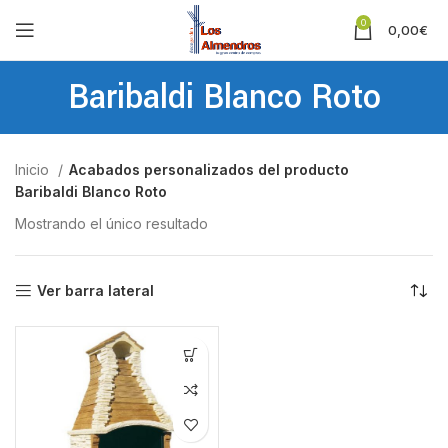
0
0,00
€
Baribaldi Blanco Roto
Inicio
Acabados personalizados del producto
Baribaldi Blanco Roto
Mostrando el único resultado
Ver barra lateral