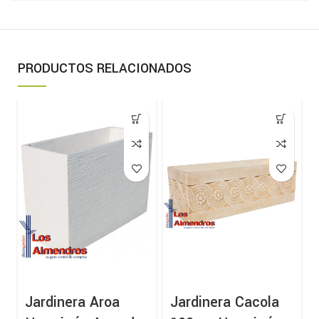
PRODUCTOS RELACIONADOS
Jardinera Aroa
Jardinera Cacola