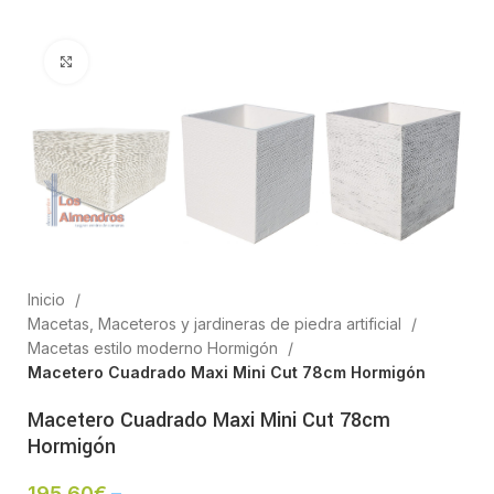
Clic para ampliar
Inicio
Macetas, Maceteros y jardineras de piedra artificial
Macetas estilo moderno Hormigón
Macetero Cuadrado Maxi Mini Cut 78cm Hormigón
Macetero Cuadrado Maxi Mini Cut 78cm
Hormigón
195,60
€
–