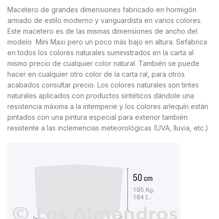
Macetero de grandes dimensiones fabricado en hormigón
armado de estilo moderno y vanguardista en varios colores.
Este macetero es de las mismas dimensiones de ancho del
modelo Mini Maxi pero un poco más bajo en altura. Sefabrica
en todos los colores naturales suministrados en la carta al
mismo precio de cualquier color natural. También se puede
hacer en cualquier otro color de la carta ral, para otros
acabados consultar precio. Los colores naturales son tintes
naturales aplicados con productos sintéticos dándole una
resistencia máxima a la intemperie y los colores arlequín están
pintados con una pintura especial para exterior también
resistente a las inclemencias meteorológicas (UVA, lluvia, etc.)