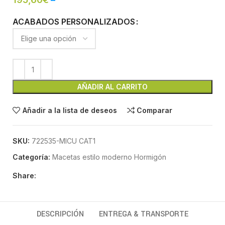
ACABADOS PERSONALIZADOS
AÑADIR AL CARRITO
Añadir a la lista de deseos
Comparar
SKU:
722535-MICU CAT1
Categoría:
Macetas estilo moderno Hormigón
Share:
DESCRIPCIÓN
ENTREGA & TRANSPORTE