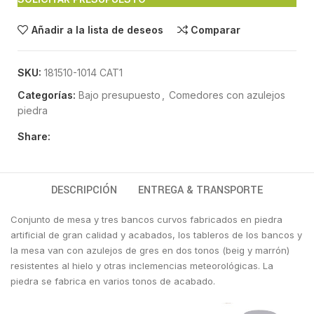
Añadir a la lista de deseos
Comparar
SKU:
181510-1014 CAT1
Categorías:
Bajo presupuesto
,
Comedores con azulejos
piedra
Share:
DESCRIPCIÓN
ENTREGA & TRANSPORTE
Conjunto de mesa y tres bancos curvos fabricados en piedra
artificial de gran calidad y acabados, los tableros de los bancos y
la mesa van con azulejos de gres en dos tonos (beig y marrón)
resistentes al hielo y otras inclemencias meteorológicas. La
piedra se fabrica en varios tonos de acabado.