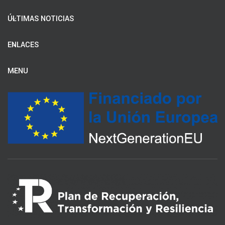
ÚLTIMAS NOTICIAS
ENLACES
MENU