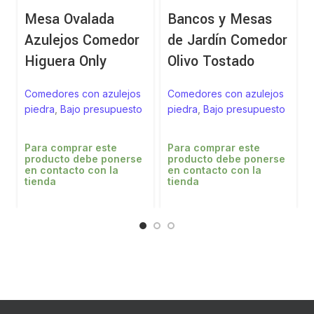
Mesa Ovalada
Bancos y Mesas
Azulejos Comedor
de Jardín Comedor
Higuera Only
Olivo Tostado
Comedores con azulejos
Comedores con azulejos
piedra
,
Bajo presupuesto
piedra
,
Bajo presupuesto
Para comprar este
Para comprar este
producto debe ponerse
producto debe ponerse
en contacto con la
en contacto con la
tienda
tienda