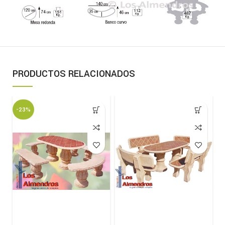
PRODUCTOS RELACIONADOS
-23%