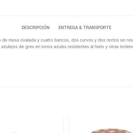
DESCRIPCIÓN
ENTREGA & TRANSPORTE
o de mesa ovalada y cuatro bancos, dos curvos y dos rectos sin respa
azulejos de gres en tonos azules resistentes al hielo y otras inclem